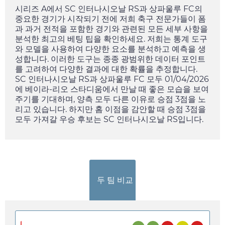
시리즈 A에서 SC 인터나시오날 RS과 상파울루 FC의
중요한 경기가 시작되기 전에 저희 축구 전문가들이 폼
과 과거 전적을 포함한 경기와 관련된 모든 세부 사항을
분석한 최고의 베팅 팁을 확인하세요. 저희는 통계 도구
와 모델을 사용하여 다양한 요소를 분석하고 예측을 생
성합니다. 이러한 도구는 종종 광범위한 데이터 포인트
를 고려하여 다양한 결과에 대한 확률을 추정합니다.
SC 인터나시오날 RS과 상파울루 FC 모두
01/04/2026
에 베이라-리오 스타디움에서 만날 때 좋은 모습을 보여
주기를 기대하며, 양측 모두 다른 이유로 승점 3점을 노
리고 있습니다. 하지만 홈 이점을 감안할 때 승점 3점을
모두 가져갈 우승 후보는 SC 인터나시오날 RS입니다.
두 팀 비교