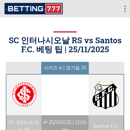
SC 인터나시오날 RS vs Santos
F.C. 베팅 팁 |
25/11/2025
시리즈 A | 경기일 35
SC 인터나시오
25/11/2025
|
12:00
Santos F.C.
날 RS
am