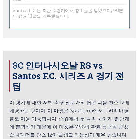
Santos F.C.는 지난 10경기에서 총 11골을 넣었으며, 90분
당 평균 1.1골을 기록했습니다.
SC 인터나시오날 RS vs
Santos F.C. 시리즈 A 경기 전
팁
이 경기에 대한 저희 축구 전문가의 팁은 더블 찬스 12에
베팅하는 것이며, 이 마켓은
Sportuna
에서
1.38
의 배당
률로 이용 가능합니다. 순위에서 두 팀의 차이가 몇 단계
에 불과하기 때문에 이 마켓은 73%의 확률 등급을 받았
습니다.더블 찬스 12이 발생할 가능성이 매우 높습니다