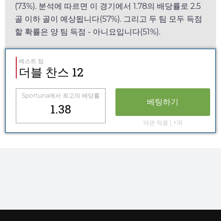
(73%). 분석에 따르면 이 경기에서
1.78
의 배당률로 2.5
골 이하 골이 예상됩니다(57%). 그리고 두 팀 모두 득점
할 확률은 양 팀 득점 - 아니요입니다(51%).
베스트 팁
더블 찬스 12
Sportuna
에서 최고의 배당률
베팅하기
1.38
약관 적용 | +18