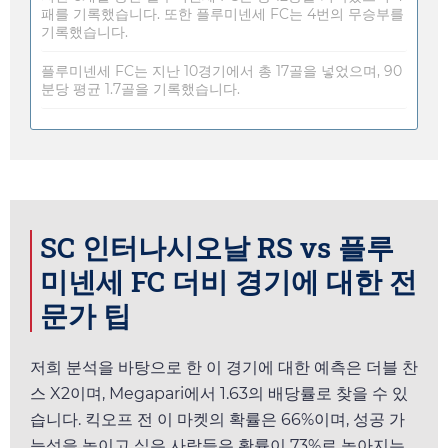
패를 기록했습니다. 또한 플루미넨세 FC는 4번의 무승부를
기록했습니다.
플루미넨세 FC는 지난 10경기에서 총 17골을 넣었으며, 90
분당 평균 1.7골을 기록했습니다.
SC 인터나시오날 RS vs 플루
미넨세 FC 더비 경기에 대한 전
문가 팁
저희 분석을 바탕으로 한 이 경기에 대한 예측은 더블 찬
스 X2이며,
Megapari
에서
1.63
의 배당률로 찾을 수 있
습니다. 킥오프 전 이 마켓의 확률은 66%이며, 성공 가
능성을 높이고 싶은 사람들은 확률이 73%로 높아지는