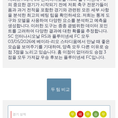
의 중요한 경기가 시작되기 전에 저희 축구 전문가들이
폼과 과거 전적을 포함한 경기와 관련된 모든 세부 사항
을 분석한 최고의 베팅 팁을 확인하세요. 저희는 통계 도
구와 모델을 사용하여 다양한 요소를 분석하고 예측을
생성합니다. 이러한 도구는 종종 광범위한 데이터 포인
트를 고려하여 다양한 결과에 대한 확률을 추정합니다.
SC 인터나시오날 RS과 플루미넨세 FC 모두
03/05/2026
에 베이라-리오 스타디움에서 만날 때 좋은
모습을 보여주기를 기대하며, 양측 모두 다른 이유로 승
점 3점을 노리고 있습니다. 홈 이점이 없더라도 승점 3
점을 모두 가져갈 우승 후보는 플루미넨세 FC입니다.
두 팀 비교
무
패
무
승
무
경기 성적