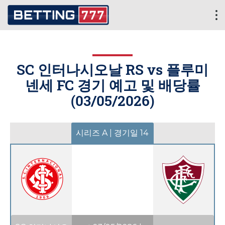
SC 인터나시오날 RS vs 플루미
넨세 FC 경기 예고 및 배당률
(
03/05/2026
)
시리즈 A | 경기일 14