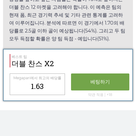
더블 찬스 12 마켓을 고려해야 합니다. 이 예측은 팀의
현재 폼, 최근 경기력 추세 및 기타 관련 통계를 고려하
여 이루어집니다. 분석에 따르면 이 경기에서
1.70
의 배
당률로 2.5골 이하 골이 예상됩니다(54%). 그리고 두 팀
모두 득점할 확률은 양 팀 득점 - 예입니다(51%).
베스트 팁
더블 찬스 X2
Megapari
에서 최고의 배당률
베팅하기
1.63
약관 적용 | +18