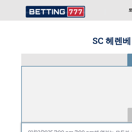
SC 헤렌베