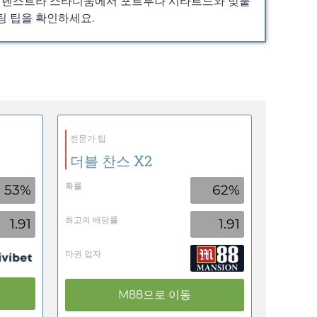
베 렌스트라 스타디움에서 포르투나 시타르드와 맞붙
팅 팁을 확인하세요.
전문가 팁
더블 찬스 X2
확률
53%
62%
최고의 배당률
1.91
1.91
마권 업자
M88
으로 이동