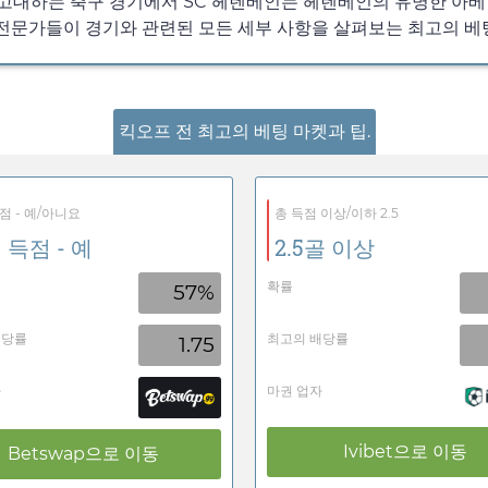
 고대하는 축구 경기에서 SC 헤렌베인는 헤렌베인의 유명한 아
 전문가들이 경기와 관련된 모든 세부 사항을 살펴보는 최고의 베
킥오프 전 최고의 베팅 마켓과 팁.
점 - 예/아니요
총 득점 이상/이하 2.5
 득점 - 예
2.5골 이상
확률
57%
배당률
최고의 배당률
1.75
자
마권 업자
Ivibet
으로 이동
Betswap
으로 이동