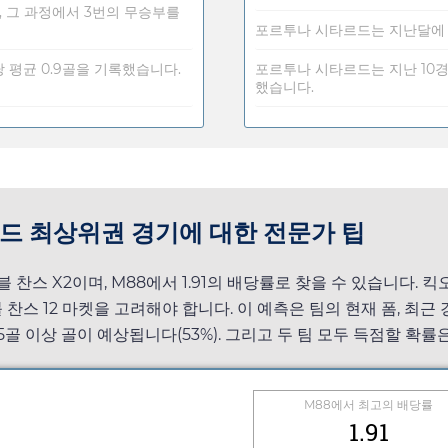
, 그 과정에서 3번의 무승부를
포르투나 시타르드는 지난달에 7
 평균 0.9골을 기록했습니다.
포르투나 시타르드는 지난 10경기
했습니다.
르드 최상위권 경기에 대한 전문가 팁
블 찬스 X2이며,
M88
에서
1.91
의 배당률로 찾을 수 있습니다. 킥
찬스 12 마켓을 고려해야 합니다. 이 예측은 팀의 현재 폼, 최
5골 이상 골이 예상됩니다(53%). 그리고 두 팀 모두 득점할 확률은 
M88
에서 최고의 배당률
1.91