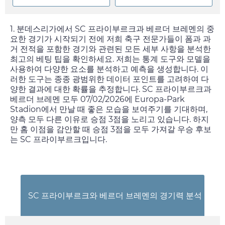
1. 분데스리가에서 SC 프라이부르크과 베르더 브레멘의 중
요한 경기가 시작되기 전에 저희 축구 전문가들이 폼과 과
거 전적을 포함한 경기와 관련된 모든 세부 사항을 분석한
최고의 베팅 팁을 확인하세요. 저희는 통계 도구와 모델을
사용하여 다양한 요소를 분석하고 예측을 생성합니다. 이
러한 도구는 종종 광범위한 데이터 포인트를 고려하여 다
양한 결과에 대한 확률을 추정합니다. SC 프라이부르크과
베르더 브레멘 모두
07/02/2026
에 Europa-Park
Stadion에서 만날 때 좋은 모습을 보여주기를 기대하며,
양측 모두 다른 이유로 승점 3점을 노리고 있습니다. 하지
만 홈 이점을 감안할 때 승점 3점을 모두 가져갈 우승 후보
는 SC 프라이부르크입니다.
SC 프라이부르크와 베르더 브레멘의 경기력 분석