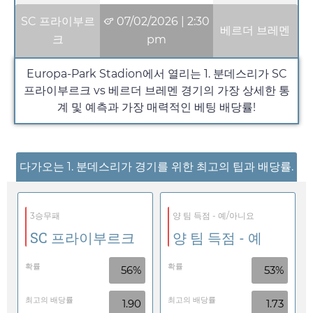
SC 프라이부르
07/02/2026
|
2:30
베르더 브레멘
크
pm
Europa-Park Stadion에서 열리는 1. 분데스리가 SC
프라이부르크 vs 베르더 브레멘 경기의 가장 상세한 통
계 및 예측과 가장 매력적인 베팅 배당률!
다가오는 1. 분데스리가 경기를 위한 최고의 팁과 배당률.
3승무패
양 팀 득점 - 예/아니요
SC 프라이부르크
양 팀 득점 - 예
확률
확률
56%
53%
최고의 배당률
최고의 배당률
1.90
1.73