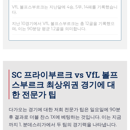
VfL 볼프스부르크는 지난달에 4승, 5무, 14패를 기록했습니
다.
지난 10경기에서 VfL 볼프스부르크는 총 12골을 기록했으
며, 이는 90분당 평균 1.2골을 의미합니다.
SC 프라이부르크 vs VfL 볼프
스부르크 최상위권 경기에 대
한 전문가 팁
다가오는 경기에 대한 저희 전문가 팁은
일요일
에 90분
후 결과로 더블 찬스 1X에 베팅하는 것입니다. 이는 지금
까지 1. 분데스리가에서 두 팀의 경기력을 나타냅니다.