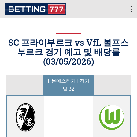
SC 프라이부르크 vs VfL 볼프스
부르크 경기 예고 및 배당률
(
03/05/2026
)
1. 분데스리가 | 경기
일 32