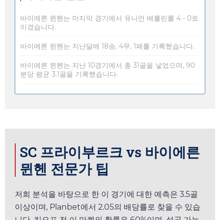
바이에른 뮌헨는 마지막 경기에서 유니언 베를린를 4 - 0로
이겼습니다.
바이에른 뮌헨는 지난달에 18승, 4무, 1패를 기록했습니다.
바이에른 뮌헨는 지난 10경기에서 총 31골을 넣었으며, 90
분당 평균 3.1골을 기록했습니다.
SC 프라이부르크 vs 바이에른
뮌헨 전문가 팁
저희 분석을 바탕으로 한 이 경기에 대한 예측은 3.5골
이상이며,
Planbet
에서
2.05
의 배당률로 찾을 수 있습
니다. 킥오프 전 이 마켓의 확률은 60%이며, 성공 가능