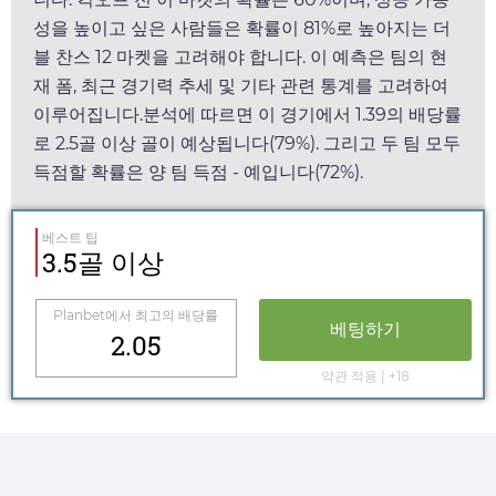
성을 높이고 싶은 사람들은 확률이 81%로 높아지는 더
블 찬스 12 마켓을 고려해야 합니다. 이 예측은 팀의 현
재 폼, 최근 경기력 추세 및 기타 관련 통계를 고려하여
이루어집니다.분석에 따르면 이 경기에서
1.39
의 배당률
로 2.5골 이상 골이 예상됩니다(79%). 그리고 두 팀 모두
득점할 확률은 양 팀 득점 - 예입니다(72%).
베스트 팁
3.5골 이상
Planbet
에서 최고의 배당률
베팅하기
2.05
약관 적용 | +18