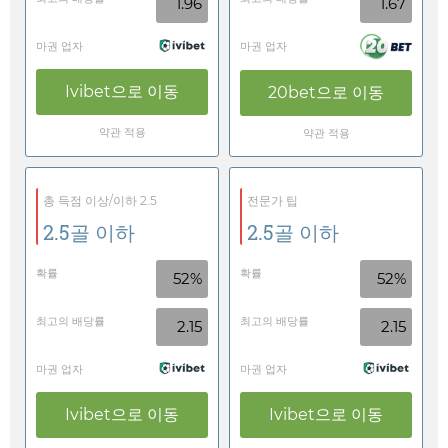
1.96
1.67
마권 업자
마권 업자
Ivibet
으로 이동
20bet
으로 이동
약관 적용
약관 적용
총 득점 이상/이하 2.5
전문가 팁
2.5골 이하
2.5골 이하
확률
확률
52%
52%
최고의 배당률
최고의 배당률
2.15
2.15
마권 업자
마권 업자
Ivibet
으로 이동
Ivibet
으로 이동