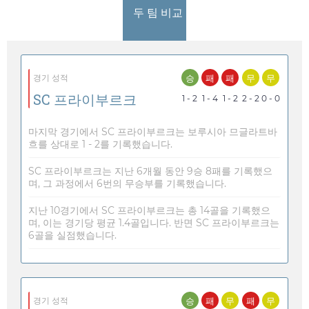
두 팀 비교
승
패
패
무
무
경기 성적
SC 프라이부르크
1 - 2
1 - 4
1 - 2
2 - 2
0 - 0
마지막 경기에서 SC 프라이부르크는 보루시아 므글라트바
흐를 상대로 1 - 2를 기록했습니다.
SC 프라이부르크는 지난 6개월 동안 9승 8패를 기록했으
며, 그 과정에서 6번의 무승부를 기록했습니다.
지난 10경기에서 SC 프라이부르크는 총 14골을 기록했으
며, 이는 경기당 평균 1.4골입니다. 반면 SC 프라이부르크는
6골을 실점했습니다.
승
패
무
패
무
경기 성적