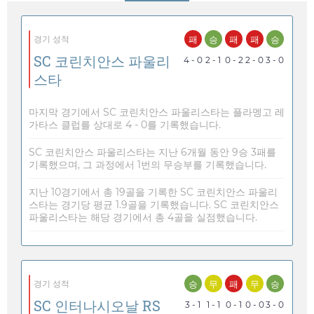
패
승
패
패
승
경기 성적
SC 코린치안스 파울리
4 - 0
2 - 1
0 - 2
2 - 0
3 - 0
스타
마지막 경기에서 SC 코린치안스 파울리스타는 플라멩고 레
가타스 클럽를 상대로 4 - 0를 기록했습니다.
SC 코린치안스 파울리스타는 지난 6개월 동안 9승 3패를
기록했으며, 그 과정에서 1번의 무승부를 기록했습니다.
지난 10경기에서 총 19골을 기록한 SC 코린치안스 파울리
스타는 경기당 평균 1.9골을 기록했습니다. SC 코린치안스
파울리스타는 해당 경기에서 총 4골을 실점했습니다.
승
무
패
무
승
경기 성적
SC 인터나시오날 RS
3 - 1
1 - 1
0 - 1
0 - 0
3 - 0