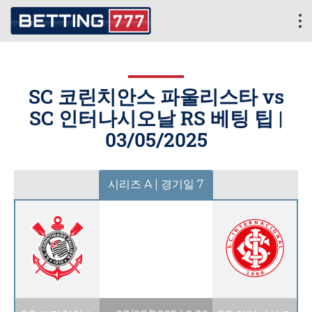
SC 코린치안스 파울리스타 vs
SC 인터나시오날 RS 베팅 팁 |
03/05/2025
시리즈 A | 경기일 7