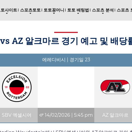
토토사이트
스포츠토토
토토꽁머니
토토 배팅법
스포츠 분석
스포츠 
vs AZ 알크마르 경기 예고 및 배당률
에레디비시 | 경기일 23
SBV 엑셀시어
14/02/2026
|
5:45 pm
AZ 알크마르