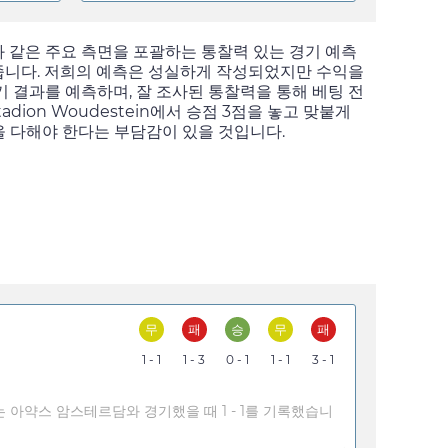
록과 같은 주요 측면을 포괄하는 통찰력 있는 경기 예측
 줍니다. 저희의 예측은 성실하게 작성되었지만 수익을
 결과를 예측하며, 잘 조사된 통찰력을 통해 베팅 전
adion Woudestein에서 승점 3점을 놓고 맞붙게
을 다해야 한다는 부담감이 있을 것입니다.
무
패
승
무
패
1 - 1
1 - 3
0 - 1
1 - 1
3 - 1
 아약스 암스테르담와 경기했을 때 1 - 1를 기록했습니