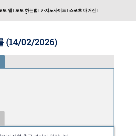
토토 앱
토토 하는법
카지노사이트
스포츠 매거진
 (
14/02/2026
)