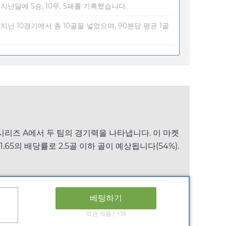
난달에 5승, 10무, 5패를 기록했습니다.
난 10경기에서 총 10골을 넣었으며, 90분당 평균 1골
 시리즈 A에서 두 팀의 경기력을 나타냅니다. 이 마켓
1.65
의 배당률로 2.5골 이하 골이 예상됩니다(54%).
베팅하기
약관 적용 | +18