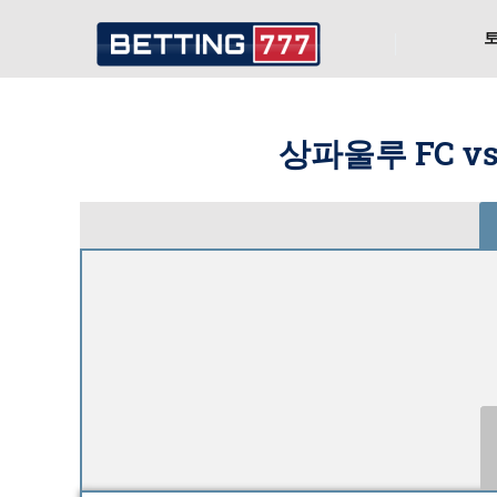
상파울루 FC v