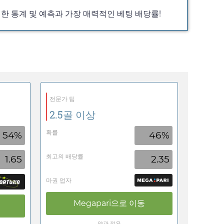
상세한 통계 및 예측과 가장 매력적인 베팅 배당률!
전문가 팁
2.5골 이상
확률
54%
46%
최고의 배당률
1.65
2.35
마권 업자
Megapari
으로 이동
약관 적용