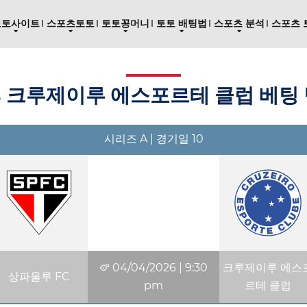
토토사이트
스포츠토토
토토꽁머니
토토 배팅법
스포츠 분석
스포츠 
s 크루제이루 에스포르테 클럽 베팅 
시리즈 A | 경기일 10
04/04/2026
|
9:30
크루제이루 에스
상파울루 FC
pm
르테 클럽