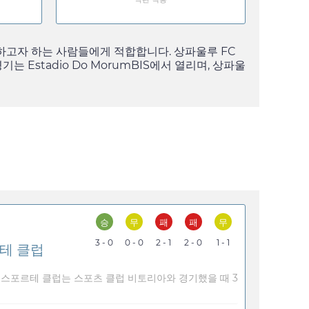
하고자 하는 사람들에게 적합합니다. 상파울루 FC
는 Estadio Do MorumBIS에서 열리며, 상파울
승
무
패
패
무
3 - 0
0 - 0
2 - 1
2 - 0
1 - 1
테 클럽
스포르테 클럽는 스포츠 클럽 비토리아와 경기했을 때 3