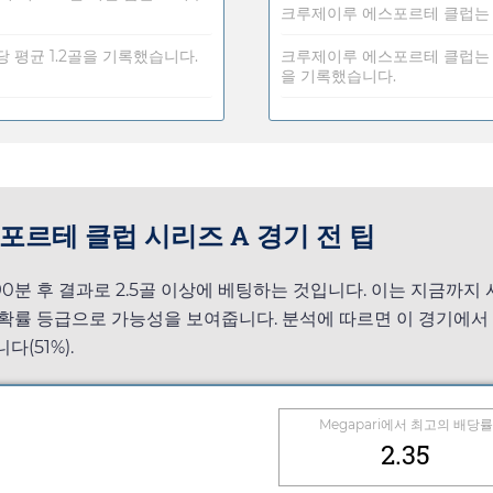
크루제이루 에스포르테 클럽는 지
당 평균 1.2골을 기록했습니다.
크루제이루 에스포르테 클럽는 지
을 기록했습니다.
포르테 클럽 시리즈 A 경기 전 팁
90분 후 결과로 2.5골 이상에 베팅하는 것입니다. 이는 지금까지
 확률 등급으로 가능성을 보여줍니다. 분석에 따르면 이 경기에서
다(51%).
Megapari
에서 최고의 배당률
2.35