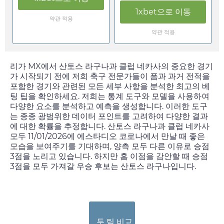
1xbet
으로 이동
약관 적용
약관 적용
리가 MX에서 산토스 라구나과 클럽 네카사의 중요한 경기
가 시작되기 전에 저희 축구 전문가들이 폼과 과거 전적을
포함한 경기와 관련된 모든 세부 사항을 분석한 최고의 베
팅 팁을 확인하세요. 저희는 통계 도구와 모델을 사용하여
다양한 요소를 분석하고 예측을 생성합니다. 이러한 도구
는 종종 광범위한 데이터 포인트를 고려하여 다양한 결과
에 대한 확률을 추정합니다. 산토스 라구나과 클럽 네카사
모두
11/01/2026
에 에스타디오 코로나에서 만날 때 좋은
모습을 보여주기를 기대하며, 양측 모두 다른 이유로 승점
3점을 노리고 있습니다. 하지만 홈 이점을 감안할 때 승점
3점을 모두 가져갈 우승 후보는 산토스 라구나입니다.
두 팀 비교