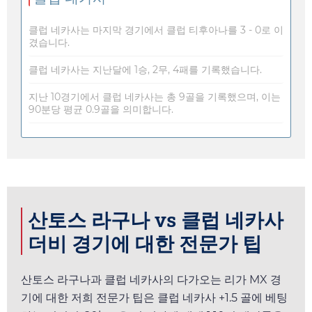
클럽 네카사는 마지막 경기에서 클럽 티후아나를 3 - 0로 이
겼습니다.
클럽 네카사는 지난달에 1승, 2무, 4패를 기록했습니다.
지난 10경기에서 클럽 네카사는 총 9골을 기록했으며, 이는
90분당 평균 0.9골을 의미합니다.
산토스 라구나 vs 클럽 네카사
더비 경기에 대한 전문가 팁
산토스 라구나과 클럽 네카사의 다가오는 리가 MX 경
기에 대한 저희 전문가 팁은 클럽 네카사 +1.5 골에 베팅