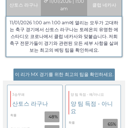
11/01/2026
|
1:00
산토스 라구나
클럽 네카사
am
11/01/2026 1:00 am
1:00 am
에 열리는 모두가 고대하
는 축구 경기에서 산토스 라구나는 토레온의 유명한 에
스타디오 코로나에서 클럽 네카사와 맞붙습니다. 저희
축구 전문가들이 경기와 관련된 모든 세부 사항을 살펴
보는 최고의 베팅 팁을 확인하세요.
이 리가 MX 경기를 위한 최고의 팁을 확인하세요.
3승무패
양 팀 득점 - 예/아니요
산토스 라구나
양 팀 득점 - 아니
요
확률
48%
확률
65%