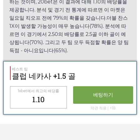
하는 것이며,
20bet
은 이 결과에 대해
1.10
의 배당률을
제공합니다. 분석 및 경기 전 통계에 따르면 이 마켓은
일요일
킥오프 전에 79%의 확률을 갖습니다.더블 찬스
1X이 발생할 가능성이 매우 높습니다(78%). 분석에 따
르면 이 경기에서
2.50
의 배당률로 2.5골 이하 골이 예
상됩니다(70%). 그리고 두 팀 모두 득점할 확률은 양 팀
득점 - 아니요입니다(65%).
베스트 팁
클럽 네카사 +1.5 골
1xbet
에서 최고의 배당률
베팅하기
1.10
약관 적용 | +18