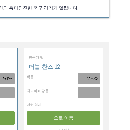
간의 흥미진진한 축구 경기가 열립니다.
전문가 팁
더블 찬스 12
확률
51%
78%
최고의 배당률
-
-
마권 업자
으로 이동
약관 적용