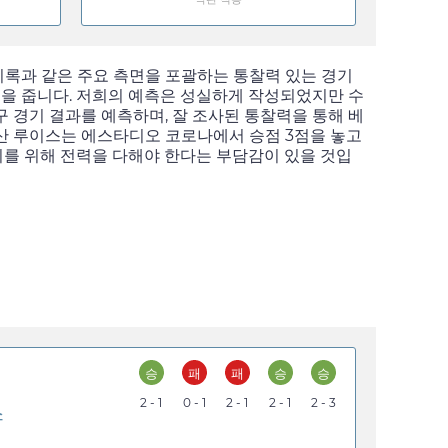
점 기록과 같은 주요 측면을 포괄하는 통찰력 있는 경기
움을 줍니다. 저희의 예측은 성실하게 작성되었지만 수
 경기 결과를 예측하며, 잘 조사된 통찰력을 통해 베
산 루이스는 에스타디오 코로나에서 승점 3점을 놓고
리를 위해 전력을 다해야 한다는 부담감이 있을 것입
승
패
패
승
승
2 - 1
0 - 1
2 - 1
2 - 1
2 - 3
스