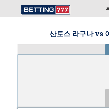
산토스 라구나 vs 