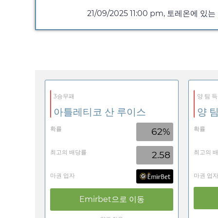
21/09/2025
11:00 pm
, 토레온에 있
3승무패
양 팀 득
아틀레티코 산 루이스
양 팀
확률
확률
62%
최고의 배당률
최고의 
2.58
마권 업자
마권 업
Emirbet
으로 이동