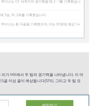
루이스는 CF 파추카와 경기했을 때 2 - 1를 기록했습니
 3승, 무, 2패를 기록했습니다.
루이스는 총 14골을 기록했으며, 이는 90분당 평균 1.4
지 리가 MX에서 두 팀의 경기력을 나타냅니다. 이 마
.5골 이상 골이 예상됩니다(51%). 그리고 두 팀 모
베팅하기