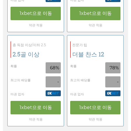
마권 업자
마권 업자
1xbet
으로 이동
1xbet
으로 이동
약관 적용
약관 적용
총 득점 이상/이하 2.5
전문가 팁
2.5골 이상
더블 찬스 12
확률
확률
68%
78%
최고의 배당률
최고의 배당률
-
-
마권 업자
마권 업자
1xbet
으로 이동
1xbet
으로 이동
약관 적용
약관 적용