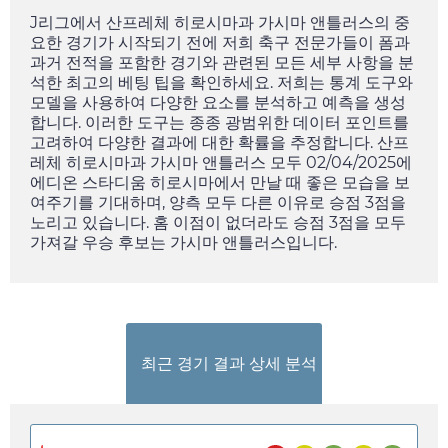
J리그에서 산프레체 히로시마과 가시마 앤틀러스의 중
요한 경기가 시작되기 전에 저희 축구 전문가들이 폼과
과거 전적을 포함한 경기와 관련된 모든 세부 사항을 분
석한 최고의 베팅 팁을 확인하세요. 저희는 통계 도구와
모델을 사용하여 다양한 요소를 분석하고 예측을 생성
합니다. 이러한 도구는 종종 광범위한 데이터 포인트를
고려하여 다양한 결과에 대한 확률을 추정합니다. 산프
레체 히로시마과 가시마 앤틀러스 모두
02/04/2025
에
에디온 스타디움 히로시마에서 만날 때 좋은 모습을 보
여주기를 기대하며, 양측 모두 다른 이유로 승점 3점을
노리고 있습니다. 홈 이점이 없더라도 승점 3점을 모두
가져갈 우승 후보는 가시마 앤틀러스입니다.
최근 경기 결과 상세 분석