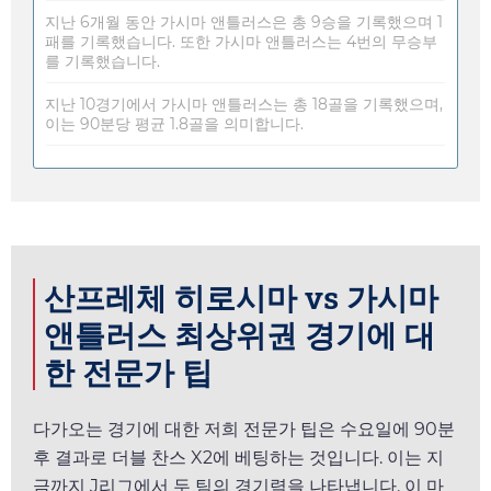
지난 6개월 동안 가시마 앤틀러스은 총 9승을 기록했으며 1
패를 기록했습니다. 또한 가시마 앤틀러스는 4번의 무승부
를 기록했습니다.
지난 10경기에서 가시마 앤틀러스는 총 18골을 기록했으며,
이는 90분당 평균 1.8골을 의미합니다.
산프레체 히로시마 vs 가시마
앤틀러스 최상위권 경기에 대
한 전문가 팁
다가오는 경기에 대한 저희 전문가 팁은
수요일
에 90분
후 결과로 더블 찬스 X2에 베팅하는 것입니다. 이는 지
금까지 J리그에서 두 팀의 경기력을 나타냅니다. 이 마