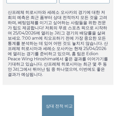
산프레체 히로시마와 세레소 오사카의 경기에 대한 저
희의 예측은 최근 폼부터 상대 전적까지 모든 것을 고려
하며, 베팅업체를 이기고 싶어하는 사람들을 위한 전문
가 팁도 제공합니다! 저희의 무료 스포츠 픽으로 시작하
여
25/04/2026
에 열리는 J리그 경기의 배당률을 살펴
보세요.
7:00 am
에 킥오프하기 전에 가장 중요한 모든
통계를 분석하는 데 있어 어떤 것도 놓치지 않습니다. 산
프레체 히로시마과 세레소 오사카는 현재
25/04/2026
에 열리는 경기를 준비하고 있으며, 홈 팀은 Edion
Peace Wing Hiroshima에서 좋은 결과를 이어가기를
기대하고 있습니다. 산프레체 히로시마는 최근 몇 주 동
안 J리그에서 뛰어난 팀 중 하나였으며, 이번에도 좋은
결과가 예상됩니다.
상대 전적 비교