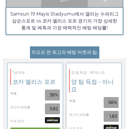
Samsun 19 Mayis Stadyumu에서 열리는 수퍼리그
삼순스포르 vs 코카 엘리스 포르 경기의 가장 상세한
통계 및 예측과 가장 매력적인 베팅 배당률!
킥오프 전 최고의 베팅 마켓과 팁.
3승무패
양 팀 득점 - 예/아니요
코카 엘리스 포르
양 팀 득점 - 아니
요
확률
38%
확률
58%
최고의 배당률
3.82
최고의 배당률
1.83
마권 업자
마권 업자