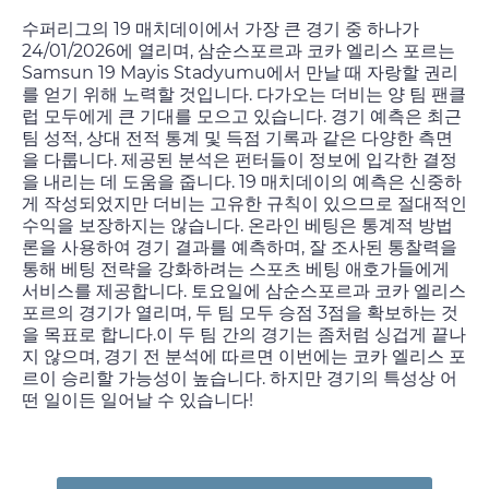
수퍼리그의 19 매치데이에서 가장 큰 경기 중 하나가
24/01/2026
에 열리며, 삼순스포르과 코카 엘리스 포르는
Samsun 19 Mayis Stadyumu에서 만날 때 자랑할 권리
를 얻기 위해 노력할 것입니다. 다가오는 더비는 양 팀 팬클
럽 모두에게 큰 기대를 모으고 있습니다. 경기 예측은 최근
팀 성적, 상대 전적 통계 및 득점 기록과 같은 다양한 측면
을 다룹니다. 제공된 분석은 펀터들이 정보에 입각한 결정
을 내리는 데 도움을 줍니다. 19 매치데이의 예측은 신중하
게 작성되었지만 더비는 고유한 규칙이 있으므로 절대적인
수익을 보장하지는 않습니다. 온라인 베팅은 통계적 방법
론을 사용하여 경기 결과를 예측하며, 잘 조사된 통찰력을
통해 베팅 전략을 강화하려는 스포츠 베팅 애호가들에게
서비스를 제공합니다.
토요일
에 삼순스포르과 코카 엘리스
포르의 경기가 열리며, 두 팀 모두 승점 3점을 확보하는 것
을 목표로 합니다.이 두 팀 간의 경기는 좀처럼 싱겁게 끝나
지 않으며, 경기 전 분석에 따르면 이번에는 코카 엘리스 포
르이 승리할 가능성이 높습니다. 하지만 경기의 특성상 어
떤 일이든 일어날 수 있습니다!