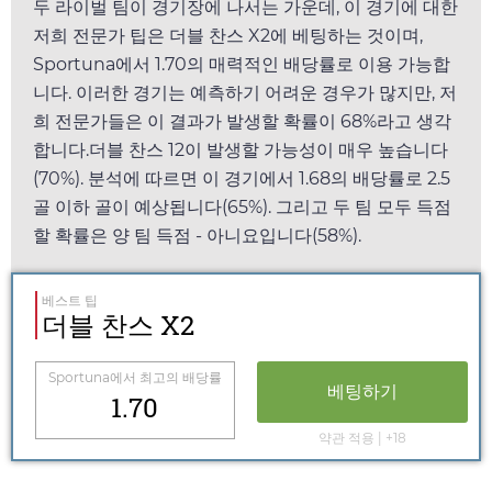
두 라이벌 팀이 경기장에 나서는 가운데, 이 경기에 대한
저희 전문가 팁은 더블 찬스 X2에 베팅하는 것이며,
Sportuna
에서
1.70
의 매력적인 배당률로 이용 가능합
니다. 이러한 경기는 예측하기 어려운 경우가 많지만, 저
희 전문가들은 이 결과가 발생할 확률이 68%라고 생각
합니다.더블 찬스 12이 발생할 가능성이 매우 높습니다
(70%). 분석에 따르면 이 경기에서
1.68
의 배당률로 2.5
골 이하 골이 예상됩니다(65%). 그리고 두 팀 모두 득점
할 확률은 양 팀 득점 - 아니요입니다(58%).
베스트 팁
더블 찬스 X2
Sportuna
에서 최고의 배당률
베팅하기
1.70
약관 적용 | +18