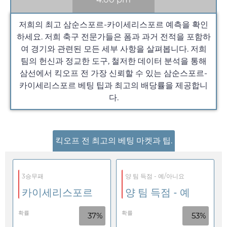
저희의 최고 삼순스포르-카이세리스포르 예측을 확인
하세요. 저희 축구 전문가들은 폼과 과거 전적을 포함하
여 경기와 관련된 모든 세부 사항을 살펴봅니다. 저희
팀의 헌신과 정교한 도구, 철저한 데이터 분석을 통해
삼선에서 킥오프 전 가장 신뢰할 수 있는 삼순스포르-
카이세리스포르 베팅 팁과 최고의 배당률을 제공합니
다.
킥오프 전 최고의 베팅 마켓과 팁.
3승무패
양 팀 득점 - 예/아니요
카이세리스포르
양 팀 득점 - 예
확률
확률
37%
53%