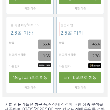
약관 적용
약관 적용
총 득점 이상/이하 2.5
전문가 팁
2.5골 이상
2.5골 이하
확률
확률
55%
45%
최고의 배당률
최고의 배당률
1.63
2.38
마권 업자
마권 업자
Megapari
으로 이동
Emirbet
으로 이동
약관 적용
약관 적용
저희 전문가들은 최근 폼과 상대 전적에 대한 심층 분석을
제공하며,
02/05/2026 5:00 pm
킥오프 전에 우위를 점하