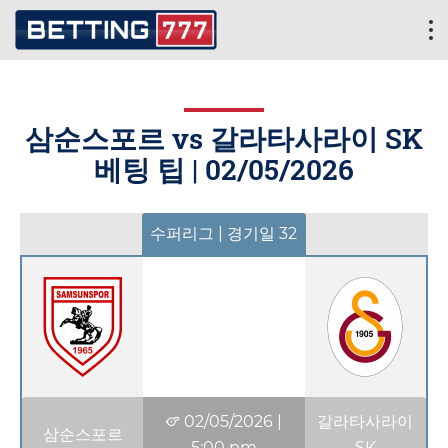
삼순스포르 vs 갈라타사라이 SK
베팅 팁 |
02/05/2026
수퍼리그 | 경기일 32
02/05/2026
|
갈라타사라이
삼순스포르
5:00 pm
SK