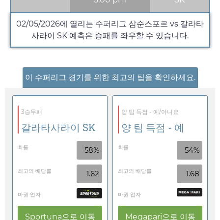
02/05/2026
에 열리는 수퍼리그 삼순스포르 vs 갈라타
사라이 SK 예측은 승패를 좌우할 수 있습니다.
이 수퍼리그 경기를 위한 최고의 팁을 확인하세요.
3승무패
양 팀 득점 - 예/아니요
갈라타사라이 SK
양 팀 득점 - 예
확률
확률
58%
54%
최고의 배당률
최고의 배당률
1.62
1.68
마권 업자
마권 업자
Sportuna
으로 이동
Megapari
으로 이동