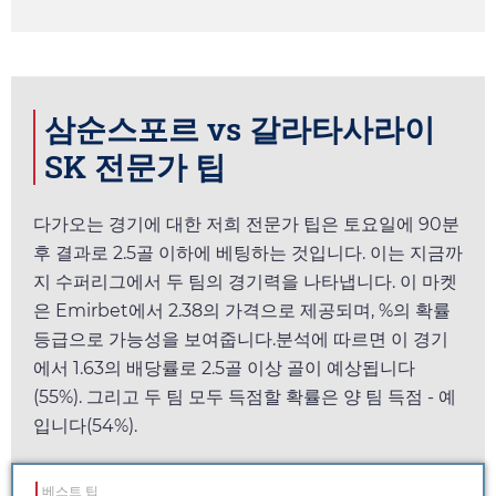
삼순스포르 vs 갈라타사라이
SK 전문가 팁
다가오는 경기에 대한 저희 전문가 팁은
토요일
에 90분
후 결과로 2.5골 이하에 베팅하는 것입니다. 이는 지금까
지 수퍼리그에서 두 팀의 경기력을 나타냅니다. 이 마켓
은
Emirbet
에서
2.38
의 가격으로 제공되며, %의 확률
등급으로 가능성을 보여줍니다.분석에 따르면 이 경기
에서
1.63
의 배당률로 2.5골 이상 골이 예상됩니다
(55%). 그리고 두 팀 모두 득점할 확률은 양 팀 득점 - 예
입니다(54%).
베스트 팁