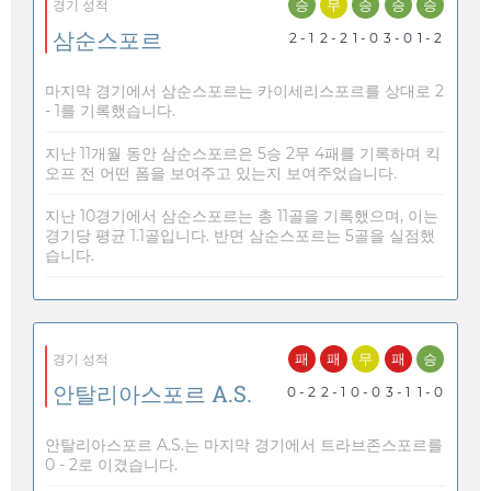
승
무
승
승
승
경기 성적
삼순스포르
2 - 1
2 - 2
1 - 0
3 - 0
1 - 2
마지막 경기에서 삼순스포르는 카이세리스포르를 상대로 2
- 1를 기록했습니다.
지난 11개월 동안 삼순스포르은 5승 2무 4패를 기록하며 킥
오프 전 어떤 폼을 보여주고 있는지 보여주었습니다.
지난 10경기에서 삼순스포르는 총 11골을 기록했으며, 이는
경기당 평균 1.1골입니다. 반면 삼순스포르는 5골을 실점했
습니다.
패
패
무
패
승
경기 성적
안탈리아스포르 A.S.
0 - 2
2 - 1
0 - 0
3 - 1
1 - 0
안탈리아스포르 A.S.는 마지막 경기에서 트라브존스포르를
0 - 2로 이겼습니다.