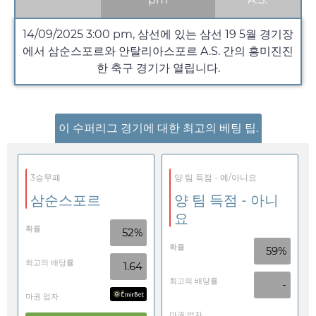
14/09/2025
3:00 pm
, 삼선에 있는 삼선 19 5월 경기장
에서 삼순스포르와 안탈리아스포르 A.S. 간의 흥미진진
한 축구 경기가 열립니다.
이 수퍼리그 경기에 대한 최고의 베팅 팁.
3승무패
양 팀 득점 - 예/아니요
삼순스포르
양 팀 득점 - 아니
요
확률
52%
확률
59%
최고의 배당률
1.64
최고의 배당률
-
마권 업자
마권 업자