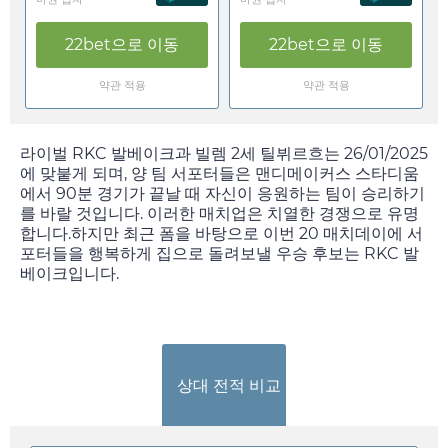
22bet
으로 이동
22bet
으로 이동
약관 적용
약관 적용
라이벌 RKC 발베이크과 빌렘 2세 틸뷔르흐는
26/01/2025
에 맞붙게 되며, 양 팀 서포터들은 맨디메이커스 스타디움
에서 90분 경기가 끝날 때 자신이 응원하는 팀이 승리하기
를 바랄 것입니다. 이러한 매치업은 치열한 경쟁으로 유명
합니다.하지만 최근 폼을 바탕으로 이번 20 매치데이에 서
포터들을 행복하게 집으로 돌려보낼 우승 후보는 RKC 발
베이크입니다.
상대 전적 비교