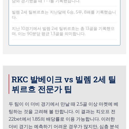
담와 경기했을 때 1 - 1를 기록했습니다.
빌렘 2세 틸뷔르흐는 지난달에 6승, 5무, 8패를 기록했습니
다.
지난 10경기에서 빌렘 2세 틸뷔르흐는 총 13골을 기록했으
며, 이는 90분당 평균 1.3골을 의미합니다.
RKC 발베이크 vs 빌렘 2세 틸
뷔르흐 전문가 팁
두 팀이 이 더비 경기에서 만날 때 2.5골 이상 마켓에 베
팅하는 것을 고려해 볼 만합니다. 이 결과는 킥오프 전
22bet
에서
1.85
의 배당률로 이용 가능합니다. 이러한
더비 경기는 예측하기 어려운 경우가 많지만, 심층 분석