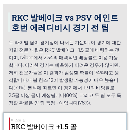
RKC 발베이크 vs PSV 에인트
호번 에레디비시 경기 전 팁
두 라이벌 팀이 경기장에 나서는 가운데, 이 경기에 대한
저희 전문가 팁은 RKC 발베이크 +1.5 골에 베팅하는 것
이며,
Ivibet
에서
2.34
의 매력적인 배당률로 이용 가능
합니다. 이러한 경기는 예측하기 어려운 경우가 많지만,
저희 전문가들은 이 결과가 발생할 확률이 74%라고 생
각합니다.더블 찬스 12이 발생할 가능성이 매우 높습니
다(79%). 분석에 따르면 이 경기에서
1.31
의 배당률로
2.5골 이상 골이 예상됩니다(80%). 그리고 두 팀 모두 득
점할 확률은 양 팀 득점 - 예입니다(78%).
베스트 팁
RKC 발베이크 +1.5 골