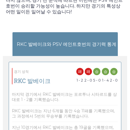
나지 않으며, 경기 전 분석에 따르면 이번에는 PSV 에인트
호번이 승리할 가능성이 높습니다. 하지만 경기의 특성상
어떤 일이든 일어날 수 있습니다!
RKC 발베이크와 PSV 에인트호번의 경기력 통계
패
패
승
승
승
경기 성적
RKC 발베이크
1 - 2
2 - 0
5 - 0
1 - 4
2 - 0
마지막 경기에서 RKC 발베이크는 포르투나 시타르드를 상
대로 1 - 2를 기록했습니다.
RKC 발베이크는 지난 6개월 동안 4승 11패를 기록했으며,
그 과정에서 5번의 무승부를 기록했습니다.
지난 10경기에서 RKC 발베이크는 총 19골을 기록했으며,