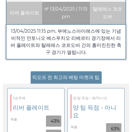
13/04/2025
|
11:15
탈레레스 코르
리버 플레이트
pm
도바
13/04/2025
11:15 pm
, 부에노스아이레스에 있는 기념
비적인 안토니오 베스푸치오 리베르티 경기장에서 리
버 플레이트와 탈레레스 코르도바 간의 흥미진진한 축
구 경기가 열립니다.
킥오프 전 최고의 베팅 마켓과 팁.
3승무패
양 팀 득점 - 예/아니요
리버 플레이트
양 팀 득점 - 아니
요
확률
43%
확률
63%