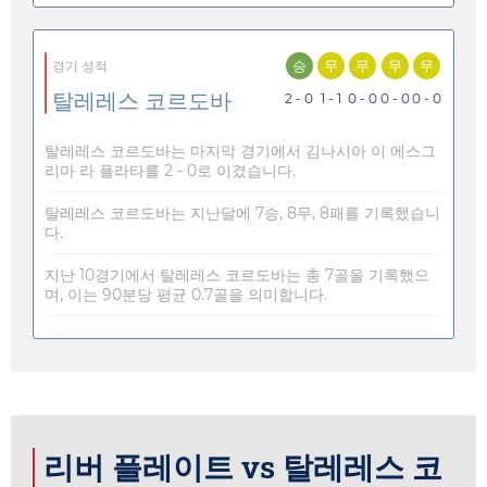
승
무
무
무
무
경기 성적
탈레레스 코르도바
2 - 0
1 - 1
0 - 0
0 - 0
0 - 0
탈레레스 코르도바는 마지막 경기에서 김나시아 이 에스그
리마 라 플라타를 2 - 0로 이겼습니다.
탈레레스 코르도바는 지난달에 7승, 8무, 8패를 기록했습니
다.
지난 10경기에서 탈레레스 코르도바는 총 7골을 기록했으
며, 이는 90분당 평균 0.7골을 의미합니다.
리버 플레이트 vs 탈레레스 코