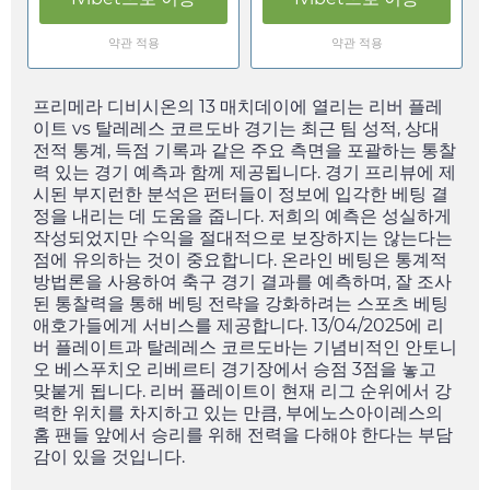
약관 적용
약관 적용
프리메라 디비시온의 13 매치데이에 열리는 리버 플레
이트 vs 탈레레스 코르도바 경기는 최근 팀 성적, 상대
전적 통계, 득점 기록과 같은 주요 측면을 포괄하는 통찰
력 있는 경기 예측과 함께 제공됩니다. 경기 프리뷰에 제
시된 부지런한 분석은 펀터들이 정보에 입각한 베팅 결
정을 내리는 데 도움을 줍니다. 저희의 예측은 성실하게
작성되었지만 수익을 절대적으로 보장하지는 않는다는
점에 유의하는 것이 중요합니다. 온라인 베팅은 통계적
방법론을 사용하여 축구 경기 결과를 예측하며, 잘 조사
된 통찰력을 통해 베팅 전략을 강화하려는 스포츠 베팅
애호가들에게 서비스를 제공합니다.
13/04/2025
에 리
버 플레이트과 탈레레스 코르도바는 기념비적인 안토니
오 베스푸치오 리베르티 경기장에서 승점 3점을 놓고
맞붙게 됩니다. 리버 플레이트이 현재 리그 순위에서 강
력한 위치를 차지하고 있는 만큼, 부에노스아이레스의
홈 팬들 앞에서 승리를 위해 전력을 다해야 한다는 부담
감이 있을 것입니다.