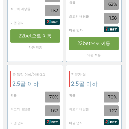
확률
62%
최고의 배당률
1.52
최고의 배당률
1.58
마권 업자
마권 업자
22bet
으로 이동
22bet
으로 이동
약관 적용
약관 적용
총 득점 이상/이하 2.5
전문가 팁
2.5골 이하
2.5골 이하
확률
확률
70%
70%
최고의 배당률
최고의 배당률
1.67
1.67
마권 업자
마권 업자