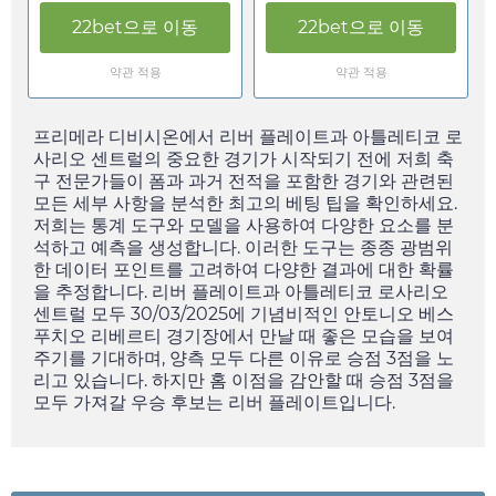
22bet
으로 이동
22bet
으로 이동
약관 적용
약관 적용
프리메라 디비시온에서 리버 플레이트과 아틀레티코 로
사리오 센트럴의 중요한 경기가 시작되기 전에 저희 축
구 전문가들이 폼과 과거 전적을 포함한 경기와 관련된
모든 세부 사항을 분석한 최고의 베팅 팁을 확인하세요.
저희는 통계 도구와 모델을 사용하여 다양한 요소를 분
석하고 예측을 생성합니다. 이러한 도구는 종종 광범위
한 데이터 포인트를 고려하여 다양한 결과에 대한 확률
을 추정합니다. 리버 플레이트과 아틀레티코 로사리오
센트럴 모두
30/03/2025
에 기념비적인 안토니오 베스
푸치오 리베르티 경기장에서 만날 때 좋은 모습을 보여
주기를 기대하며, 양측 모두 다른 이유로 승점 3점을 노
리고 있습니다. 하지만 홈 이점을 감안할 때 승점 3점을
모두 가져갈 우승 후보는 리버 플레이트입니다.