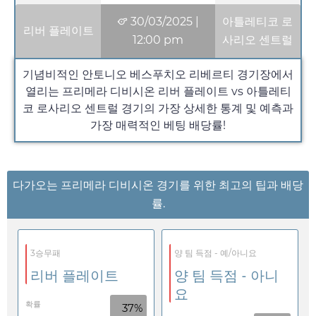
30/03/2025
|
아틀레티코 로
리버 플레이트
12:00 pm
사리오 센트럴
기념비적인 안토니오 베스푸치오 리베르티 경기장에서
열리는 프리메라 디비시온 리버 플레이트 vs 아틀레티
코 로사리오 센트럴 경기의 가장 상세한 통계 및 예측과
가장 매력적인 베팅 배당률!
다가오는 프리메라 디비시온 경기를 위한 최고의 팁과 배당
률.
3승무패
양 팀 득점 - 예/아니요
리버 플레이트
양 팀 득점 - 아니
요
확률
37%