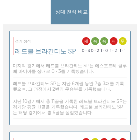
상대 전적 비교
패
승
승
패
무
경기 성적
레드불 브라간티노 SP
0 - 3
0 - 2
1 - 0
1 - 2
1 - 1
마지막 경기에서 레드불 브라간티노 SP는 에스포르테 클루
베 바이아를 상대로 0 - 3를 기록했습니다.
레드불 브라간티노 SP는 지난 6개월 동안 7승 3패를 기록
했으며, 그 과정에서 2번의 무승부를 기록했습니다.
지난 10경기에서 총 11골을 기록한 레드불 브라간티노 SP는
경기당 평균 1.1골을 기록했습니다. 레드불 브라간티노 SP
는 해당 경기에서 총 5골을 실점했습니다.