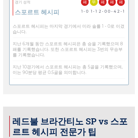
패
무
패
패
패
경기 성적
스포르트 헤시피
1 - 0
1 - 1
2 - 0
0 - 4
2 - 1
스포르트 헤시피는 마지막 경기에서 미라 솔를 1 - 0로 이겼
습니다.
지난 6개월 동안 스포르트 헤시피은 총 승을 기록했으며 8
패를 기록했습니다. 또한 스포르트 헤시피는 3번의 무승부
를 기록했습니다.
지난 10경기에서 스포르트 헤시피는 총 5골을 기록했으며,
이는 90분당 평균 0.5골을 의미합니다.
레드불 브라간티노 SP vs 스포
르트 헤시피 전문가 팁