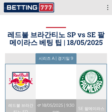
레드불 브라간티노 SP vs SE 팔
메이라스 베팅 팁 |
18/05/2025
시리즈 A | 경기일 9
레드불 브라간
18/05/2025
|
9:30
SE 팔메이라스
티노 SP
pm