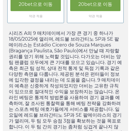
20bet
으로 이동
20bet
으로 이동
약관 적용
약관 적용
시리즈 A의 9 매치데이에서 가장 큰 경기 중 하나가
18/05/2025
에 열리며, 레드불 브라간티노 SP과 SE 팔
메이라스는 Estádio Cicero de Souza Marques
(Bragança Paulista, São Paulo)에서 만날 때 자랑할
권리를 얻기 위해 노력할 것입니다. 다가오는 더비는 양
팀 팬클럽 모두에게 큰 기대를 모으고 있습니다. 경기 예
측은 최근 팀 성적, 상대 전적 통계 및 득점 기록과 같은
다양한 측면을 다룹니다. 제공된 분석은 펀터들이 정보
에 입각한 결정을 내리는 데 도움을 줍니다. 9 매치데이
의 예측은 신중하게 작성되었지만 더비는 고유한 규칙
이 있으므로 절대적인 수익을 보장하지는 않습니다. 온
라인 베팅은 통계적 방법론을 사용하여 경기 결과를 예
측하며, 잘 조사된 통찰력을 통해 베팅 전략을 강화하려
는 스포츠 베팅 애호가들에게 서비스를 제공합니다.
일
요일
에 레드불 브라간티노 SP과 SE 팔메이라스의 경기
가 열리며, 두 팀 모두 승점 3점을 확보하는 것을 목표로
합니다. 이 두 팀 간의 경기는 좀처럼 싱겁게 끝나지 않