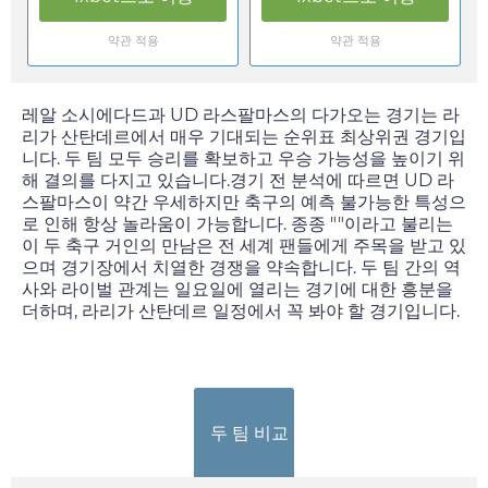
약관 적용
약관 적용
레알 소시에다드과 UD 라스팔마스의 다가오는 경기는 라
리가 산탄데르에서 매우 기대되는 순위표 최상위권 경기입
니다. 두 팀 모두 승리를 확보하고 우승 가능성을 높이기 위
해 결의를 다지고 있습니다.경기 전 분석에 따르면 UD 라
스팔마스이 약간 우세하지만 축구의 예측 불가능한 특성으
로 인해 항상 놀라움이 가능합니다. 종종 ""이라고 불리는
이 두 축구 거인의 만남은 전 세계 팬들에게 주목을 받고 있
으며 경기장에서 치열한 경쟁을 약속합니다. 두 팀 간의 역
사와 라이벌 관계는
일요일
에 열리는 경기에 대한 흥분을
더하며, 라리가 산탄데르 일정에서 꼭 봐야 할 경기입니다.
두 팀 비교