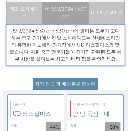
레알 소시에다
15/12/2024
|
5:30
UD 라스팔마스
드
pm
15/12/2024 5:30 pm
5:30 pm
에 열리는 모두가 고대
하는 축구 경기에서 레알 소시에다드는 산세바스티안
의 유명한 아노에타 경기장에서 UD 라스팔마스와 맞
붙습니다. 저희 축구 전문가들이 경기와 관련된 모든 세
부 사항을 살펴보는 최고의 베팅 팁을 확인하세요.
경기 전 팁과 배당률을 한눈에.
3승무패
양 팀 득점 - 예/아니요
UD 라스팔마스
양 팀 득점 - 예
확률
확률
44%
58%