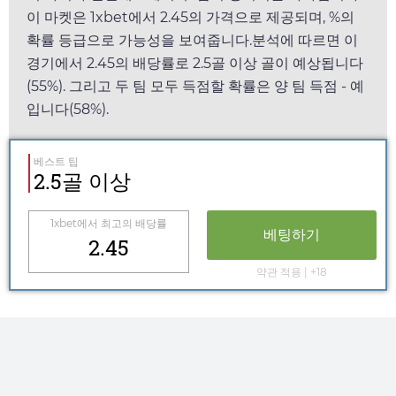
이 마켓은
1xbet
에서
2.45
의 가격으로 제공되며, %의
확률 등급으로 가능성을 보여줍니다.분석에 따르면 이
경기에서
2.45
의 배당률로 2.5골 이상 골이 예상됩니다
(55%). 그리고 두 팀 모두 득점할 확률은 양 팀 득점 - 예
입니다(58%).
베스트 팁
2.5골 이상
1xbet
에서 최고의 배당률
베팅하기
2.45
약관 적용 | +18