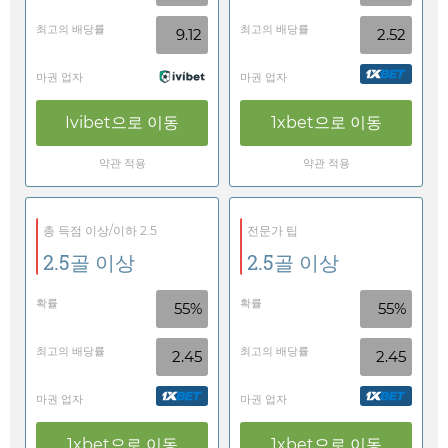
최고의 배당률
최고의 배당률
9.12
2.52
마권 업자
마권 업자
Ivibet
으로 이동
1xbet
으로 이동
약관 적용
약관 적용
총 득점 이상/이하 2.5
전문가 팁
2.5골 이상
2.5골 이상
확률
확률
55%
55%
최고의 배당률
최고의 배당률
2.45
2.45
마권 업자
마권 업자
1xbet
으로 이동
1xbet
으로 이동