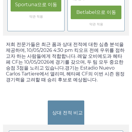
Sportuna
으로 이동
Betlabel
으로 이동
약관 적용
약관 적용
저희 전문가들은 최근 폼과 상대 전적에 대한 심층 분석을
제공하며,
10/05/2026 4:30 pm
킥오프 전에 우위를 점하
고자 하는 사람들에게 적합합니다. 레알 오비에도과 헤타
페 CF는
10/05/2026
에 경기를 갖으며, 두 팀 모두 중요한
승점 3점을 노리고 있습니다.경기는 Estadio Nuevo
Carlos Tartiere에서 열리며, 헤타페 CF의 이번 시즌 원정
경기력을 고려할 때 승리 후보로 예상됩니다.
상대 전적 비교