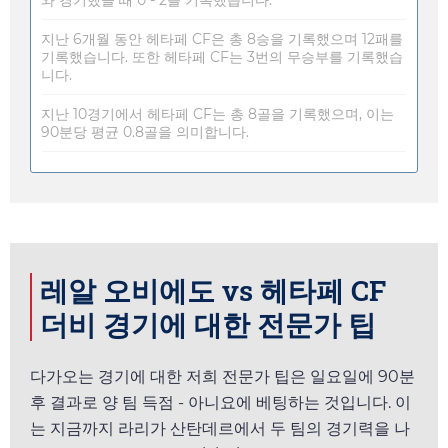
지난 6개월 동안 헤타페 CF은 총 8승을 기록했으며 12패를
기록했습니다. 또한 헤타페 CF는 3번의 무승부를 기록했습
니다.
지난 10경기에서 헤타페 CF는 총 8골을 기록했으며, 이는
90분당 평균 0.8골을 의미합니다.
레알 오비에도 vs 헤타페 CF
더비 경기에 대한 전문가 팁
다가오는 경기에 대한 저희 전문가 팁은
일요일
에 90분
후 결과로 양 팀 득점 - 아니요에 베팅하는 것입니다. 이
는 지금까지 라리가 산탄데르에서 두 팀의 경기력을 나