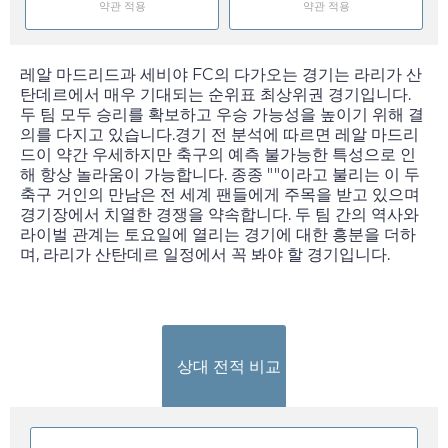
약관 적용
약관 적용
레알 마드리드과 세비야 FC의 다가오는 경기는 라리가 산
탄데르에서 매우 기대되는 순위표 최상위권 경기입니다.
두 팀 모두 승리를 확보하고 우승 가능성을 높이기 위해 결
의를 다지고 있습니다.경기 전 분석에 따르면 레알 마드리
드이 약간 우세하지만 축구의 예측 불가능한 특성으로 인
해 항상 놀라움이 가능합니다. 종종 ""이라고 불리는 이 두
축구 거인의 만남은 전 세계 팬들에게 주목을 받고 있으며
경기장에서 치열한 경쟁을 약속합니다. 두 팀 간의 역사와
라이벌 관계는
토요일
에 열리는 경기에 대한 흥분을 더하
며, 라리가 산탄데르 일정에서 꼭 봐야 할 경기입니다.
상대 전적 비교