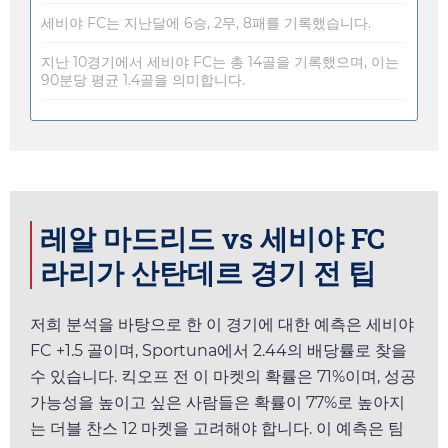
세비야 FC는 지난달에 6승, 2무, 8패를 기록했습니다.
지난 10경기에서 세비야 FC는 총 14골을 기록했으며, 이는
90분당 평균 1.4골을 의미합니다.
레알 마드리드 vs 세비야 FC
라리가 산탄데르 경기 전 팁
저희 분석을 바탕으로 한 이 경기에 대한 예측은 세비야
FC +1.5 골이며,
Sportuna
에서
2.44
의 배당률로 찾을
수 있습니다. 킥오프 전 이 마켓의 확률은 71%이며, 성공
가능성을 높이고 싶은 사람들은 확률이 77%로 높아지
는 더블 찬스 12 마켓을 고려해야 합니다. 이 예측은 팀