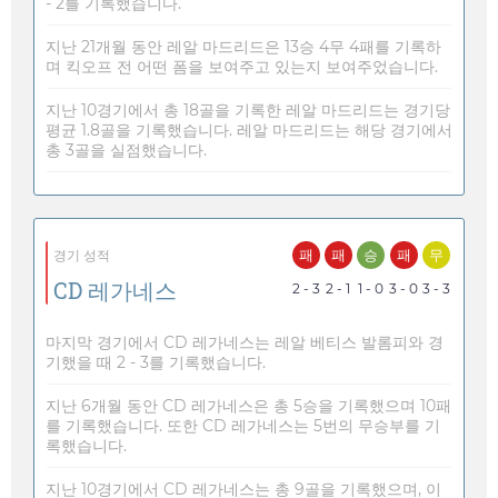
- 2를 기록했습니다.
지난 21개월 동안 레알 마드리드은 13승 4무 4패를 기록하
며 킥오프 전 어떤 폼을 보여주고 있는지 보여주었습니다.
지난 10경기에서 총 18골을 기록한 레알 마드리드는 경기당
평균 1.8골을 기록했습니다. 레알 마드리드는 해당 경기에서
총 3골을 실점했습니다.
패
패
승
패
무
경기 성적
CD 레가네스
2 - 3
2 - 1
1 - 0
3 - 0
3 - 3
마지막 경기에서 CD 레가네스는 레알 베티스 발롬피와 경
기했을 때 2 - 3를 기록했습니다.
지난 6개월 동안 CD 레가네스은 총 5승을 기록했으며 10패
를 기록했습니다. 또한 CD 레가네스는 5번의 무승부를 기
록했습니다.
지난 10경기에서 CD 레가네스는 총 9골을 기록했으며, 이