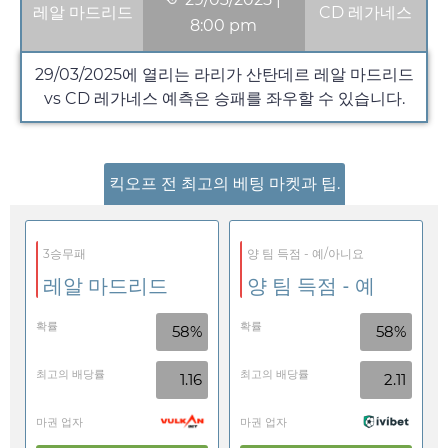
레알 마드리드
CD 레가네스
8:00 pm
29/03/2025
에 열리는 라리가 산탄데르 레알 마드리드
vs CD 레가네스 예측은 승패를 좌우할 수 있습니다.
킥오프 전 최고의 베팅 마켓과 팁.
3승무패
양 팀 득점 - 예/아니요
레알 마드리드
양 팀 득점 - 예
확률
확률
58%
58%
최고의 배당률
최고의 배당률
1.16
2.11
마권 업자
마권 업자