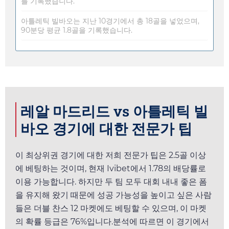
를 기록했습니다.
아틀레틱 빌바오는 지난 10경기에서 총 18골을 넣었으며,
90분당 평균 1.8골을 기록했습니다.
레알 마드리드 vs 아틀레틱 빌
바오 경기에 대한 전문가 팁
이 최상위권 경기에 대한 저희 전문가 팁은 2.5골 이상
에 베팅하는 것이며, 현재
Ivibet
에서
1.78
의 배당률로
이용 가능합니다. 하지만 두 팀 모두 대회 내내 좋은 폼
을 유지해 왔기 때문에 성공 가능성을 높이고 싶은 사람
들은 더블 찬스 12 마켓에도 베팅할 수 있으며, 이 마켓
의 확률 등급은 76%입니다.분석에 따르면 이 경기에서