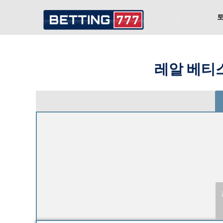
레알 베티스