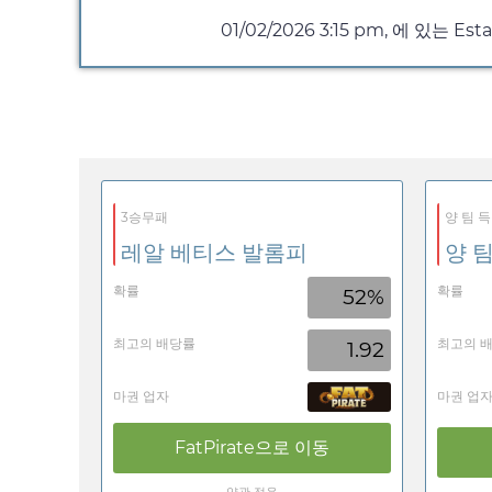
01/02/2026
3:15 pm
, 에 있는 E
3승무패
양 팀 득
레알 베티스 발롬피
양 팀
확률
확률
52%
최고의 배당률
최고의 
1.92
마권 업자
마권 업
FatPirate
으로 이동