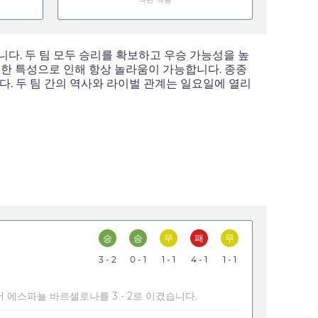
다. 두 팀 모두 승리를 확보하고 우승 가능성을 높
한 특성으로 인해 항상 놀라움이 가능합니다. 종종
다. 두 팀 간의 역사와 라이벌 관계는
일요일
에 열리
승
승
무
패
무
3 - 2
0 - 1
1 - 1
4 - 1
1 - 1
 에스파뇰 바르셀로나를 3 - 2로 이겼습니다.