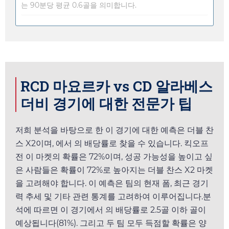
는 90분당 평균 0.6골을 의미합니다.
RCD 마요르카 vs CD 알라베스
더비 경기에 대한 전문가 팁
저희 분석을 바탕으로 한 이 경기에 대한 예측은 더블 찬
스 X2이며,
에서
의 배당률로 찾을 수 있습니다. 킥오프
전 이 마켓의 확률은 72%이며, 성공 가능성을 높이고 싶
은 사람들은 확률이 72%로 높아지는 더블 찬스 X2 마켓
을 고려해야 합니다. 이 예측은 팀의 현재 폼, 최근 경기
력 추세 및 기타 관련 통계를 고려하여 이루어집니다.분
석에 따르면 이 경기에서
의 배당률로 2.5골 이하 골이
예상됩니다(81%). 그리고 두 팀 모두 득점할 확률은 양