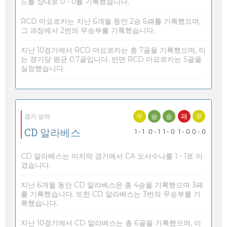
드를 상대로 0 - 0를 기록했습니다.
RCD 마요르카는 지난 6개월 동안 2승 6패를 기록했으며,
그 과정에서 2번의 무승부를 기록했습니다.
지난 10경기에서 RCD 마요르카는 총 7골을 기록했으며, 이
는 경기당 평균 0.7골입니다. 반면 RCD 마요르카는 5골을
실점했습니다.
무
승
승
패
무
경기 성적
CD 알라베스
1 - 1
0 - 1
1 - 0
1 - 0
0 - 0
CD 알라베스는 마지막 경기에서 CA 오사수나를 1 - 1로 이
겼습니다.
지난 6개월 동안 CD 알라베스은 총 4승을 기록했으며 3패
를 기록했습니다. 또한 CD 알라베스는 3번의 무승부를 기
록했습니다.
지난 10경기에서 CD 알라베스는 총 6골을 기록했으며, 이