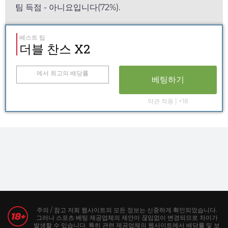
팀 득점 - 아니요입니다(72%).
베스트 팁
더블 찬스 X2
에서 최고의 배당률
베팅하기
약관 적용 | +18
주의 / 참고 저희 웹사이트의 모든 정보는 신중하게 확인되었습니다.
그러나 스포츠 베팅 제공업체의 제안이 끊임없이 변경되므로 차이가
발생할 수 있습니다. 특히 관련 제공업체의 웹사이트에서 배당률 및 보