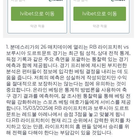
Ivibet
으로 이동
Ivibet
으로 이동
약관 적용
약관 적용
1. 분데스리가의 26 매치데이에 열리는 RB 라이프치히 vs
보루시아 도르트문트 경기는 최근 팀 성적, 상대 전적 통계,
득점 기록과 같은 주요 측면을 포괄하는 통찰력 있는 경기
예측과 함께 제공됩니다. 경기 프리뷰에 제시된 부지런한
분석은 펀터들이 정보에 입각한 베팅 결정을 내리는 데 도
움을 줍니다. 저희의 예측은 성실하게 작성되었지만 수익
을 절대적으로 보장하지는 않는다는 점에 유의하는 것이
중요합니다. 온라인 베팅은 통계적 방법론을 사용하여 축
구 경기 결과를 예측하며, 잘 조사된 통찰력을 통해 베팅 전
략을 강화하려는 스포츠 베팅 애호가들에게 서비스를 제공
합니다.
15/03/2025
에 RB 라이프치히과 보루시아 도르트
문트는 레드불 아레나에서 승점 3점을 놓고 맞붙게 됩니
다.RB 라이프치히이 현재 리그 순위에서 강력한 위치를 차
지하고 있는 만큼, 라이프치히의 홈 팬들 앞에서 승리를 위
해 전력을 다해야 한다는 부담감이 있을 것입니다.