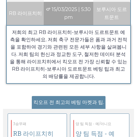
15/03/2025
|
5:30
보루시아 도르
RB 라이프치히
pm
트문트
저희의 최고 RB 라이프치히-보루시아 도르트문트 예
측을 확인하세요. 저희 축구 전문가들은 폼과 과거 전적
을 포함하여 경기와 관련된 모든 세부 사항을 살펴봅니
다. 저희 팀의 헌신과 정교한 도구, 철저한 데이터 분석
을 통해 라이프치히에서 킥오프 전 가장 신뢰할 수 있는
RB 라이프치히-보루시아 도르트문트 베팅 팁과 최고
의 배당률을 제공합니다.
킥오프 전 최고의 베팅 마켓과 팁.
3승무패
양 팀 득점 - 예/아니요
RB 라이프치히
양 팀 득점 - 예