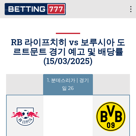
RB 라이프치히 vs 보루시아 도
르트문트 경기 예고 및 배당률
(
15/03/2025
)
1. 분데스리가 | 경기
일 26