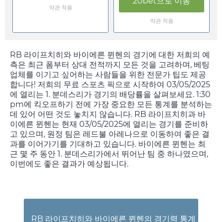
20bet
으로 이동
약관 적용
약관 적용
RB 라이프치히와 바이에른 뮌헨의 경기에 대한 저희의 예
측은 최근 폼부터 상대 전적까지 모든 것을 고려하며, 베팅
업체를 이기고 싶어하는 사람들을 위한 전문가 팁도 제공
합니다! 저희의 무료 스포츠 픽으로 시작하여
03/05/2025
에 열리는 1. 분데스리가 경기의 배당률을 살펴보세요.
1:30
pm
에 킥오프하기 전에 가장 중요한 모든 통계를 분석하는
데 있어 어떤 것도 놓치지 않습니다. RB 라이프치히과 바
이에른 뮌헨는 현재
03/05/2025
에 열리는 경기를 준비하
고 있으며, 원정 팀은 레드불 아레나으로 이동하여 좋은 결
과를 이어가기를 기대하고 있습니다. 바이에른 뮌헨는 최
근 몇 주 동안 1. 분데스리가에서 뛰어난 팀 중 하나였으며,
이번에도 좋은 결과가 예상됩니다.
RB 라이프치히와 바이에른 뮌헨의 경기력 통계