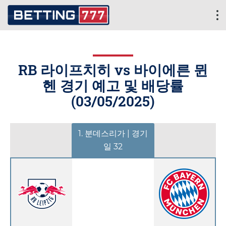
RB 라이프치히 vs 바이에른 뮌
헨 경기 예고 및 배당률
(
03/05/2025
)
1. 분데스리가 | 경기
일 32