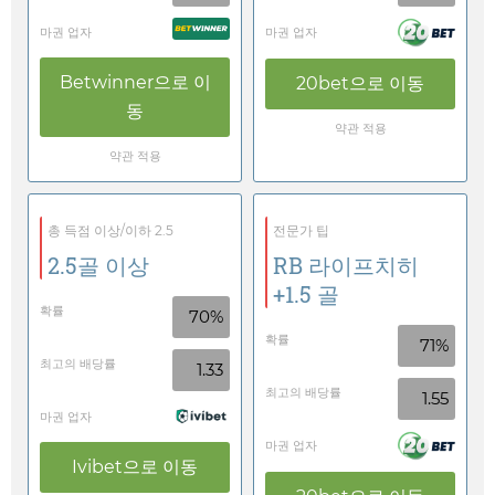
마권 업자
마권 업자
Betwinner
으로 이
20bet
으로 이동
동
약관 적용
약관 적용
총 득점 이상/이하 2.5
전문가 팁
2.5골 이상
RB 라이프치히
+1.5 골
확률
70%
확률
71%
최고의 배당률
1.33
최고의 배당률
1.55
마권 업자
마권 업자
Ivibet
으로 이동