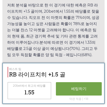
저희 분석을 바탕으로 한 이 경기에 대한 예측은 RB 라
이프치히 +1.5 골이며,
20bet
에서
1.55
의 배당률로 찾을
수 있습니다. 킥오프 전 이 마켓의 확률은 71%이며, 성공
가능성을 높이고 싶은 사람들은 확률이 78%로 높아지
는 더블 찬스 12 마켓을 고려해야 합니다. 이 예측은 팀
의 현재 폼, 최근 경기력 추세 및 기타 관련 통계를 고려
하여 이루어집니다.분석에 따르면 이 경기에서
1.33
의
배당률로 2.5골 이상 골이 예상됩니다(70%). 그리고 두
팀 모두 득점할 확률은 양 팀 득점 - 예입니다(68%).
베스트 팁
RB 라이프치히 +1.5 골
20bet
에서 최고의 배당률
베팅하기
1.55
약관 적용 | +18