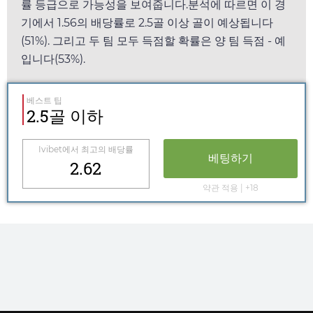
률 등급으로 가능성을 보여줍니다.분석에 따르면 이 경
기에서
1.56
의 배당률로 2.5골 이상 골이 예상됩니다
(51%). 그리고 두 팀 모두 득점할 확률은 양 팀 득점 - 예
입니다(53%).
베스트 팁
2.5골 이하
Ivibet
에서 최고의 배당률
베팅하기
2.62
약관 적용 | +18