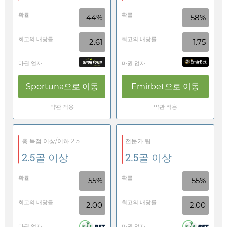
확률
확률
44%
58%
최고의 배당률
최고의 배당률
2.61
1.75
마권 업자
마권 업자
Sportuna
으로 이동
Emirbet
으로 이동
약관 적용
약관 적용
총 득점 이상/이하 2.5
전문가 팁
2.5골 이상
2.5골 이상
확률
확률
55%
55%
최고의 배당률
최고의 배당률
2.00
2.00
마권 업자
마권 업자