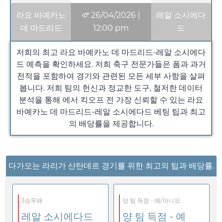
라요 바예카노
26/04/2026
|
레알 소시에다
데 마드리드
12:00 pm
드
저희의 최고 라요 바예카노 데 마드리드-레알 소시에다
드 예측을 확인하세요. 저희 축구 전문가들은 폼과 과거
전적을 포함하여 경기와 관련된 모든 세부 사항을 살펴
봅니다. 저희 팀의 헌신과 정교한 도구, 철저한 데이터
분석을 통해 에서 킥오프 전 가장 신뢰할 수 있는 라요
바예카노 데 마드리드-레알 소시에다드 베팅 팁과 최고
의 배당률을 제공합니다.
다가오는 라리가 산탄데르 경기를 위한 최고의 팁과 배당률.
3승무패
양 팀 득점 - 예/아니요
레알 소시에다드
양 팀 득점 - 예