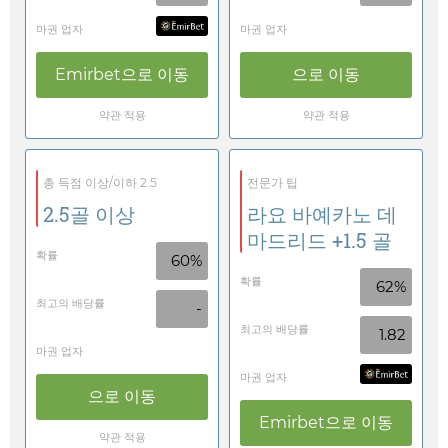
마권 업자
마권 업자
Emirbet
으로 이동
으로 이동
약관 적용
약관 적용
총 득점 이상/이하 2.5
전문가 팁
2.5골 이상
라요 바예카노 데
마드리드 +1.5 골
확률
60%
확률
62%
최고의 배당률
-
최고의 배당률
1.82
마권 업자
마권 업자
으로 이동
Emirbet
으로 이동
약관 적용