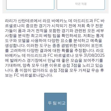
약관 적용
라리가 산탄데르에서 라요 바예카노 데 마드리드과 FC 바
르셀로나의 중요한 경기가 시작되기 전에 저희 축구 전문
가들이 폼과 과거 전적을 포함한 경기와 관련된 모든 세부
사항을 분석한 최고의 베팅 팁을 확인하세요. 저희는 통계
도구와 모델을 사용하여 다양한 요소를 분석하고 예측을
생성합니다. 이러한 도구는 종종 광범위한 데이터 포인트
를 고려하여 다양한 결과에 대한 확률을 추정합니다. 라요
바예카노 데 마드리드과 FC 바르셀로나 모두
31/08/2025
에 발레카스 경기장에서 만날 때 좋은 모습을 보여주기를
기대하며, 양측 모두 다른 이유로 승점 3점을 노리고 있습
니다. 홈 이점이 없더라도 승점 3점을 모두 가져갈 우승 후
보는 FC 바르셀로나입니다.
두 팀 비교