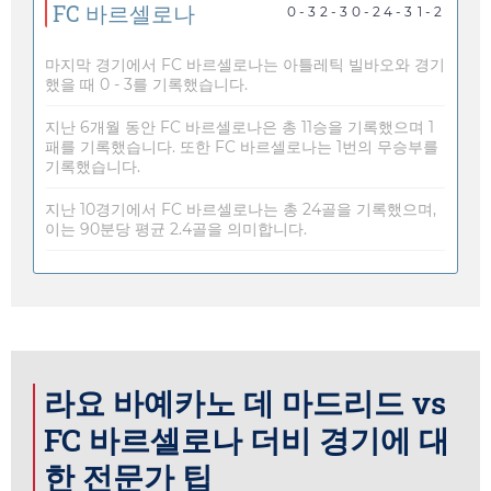
FC 바르셀로나
0 - 3
2 - 3
0 - 2
4 - 3
1 - 2
마지막 경기에서 FC 바르셀로나는 아틀레틱 빌바오와 경기
했을 때 0 - 3를 기록했습니다.
지난 6개월 동안 FC 바르셀로나은 총 11승을 기록했으며 1
패를 기록했습니다. 또한 FC 바르셀로나는 1번의 무승부를
기록했습니다.
지난 10경기에서 FC 바르셀로나는 총 24골을 기록했으며,
이는 90분당 평균 2.4골을 의미합니다.
라요 바예카노 데 마드리드 vs
FC 바르셀로나 더비 경기에 대
한 전문가 팁