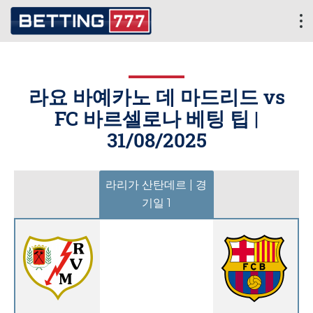
라요 바예카노 데 마드리드 vs
FC 바르셀로나 베팅 팁 |
31/08/2025
라리가 산탄데르 | 경
기일 1