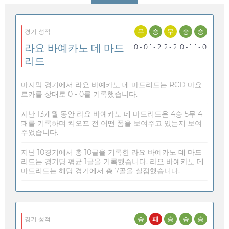
무
승
무
승
승
경기 성적
라요 바예카노 데 마드
0 - 0
1 - 2
2 - 2
0 - 1
1 - 0
리드
마지막 경기에서 라요 바예카노 데 마드리드는 RCD 마요
르카를 상대로 0 - 0를 기록했습니다.
지난 13개월 동안 라요 바예카노 데 마드리드은 4승 5무 4
패를 기록하며 킥오프 전 어떤 폼을 보여주고 있는지 보여
주었습니다.
지난 10경기에서 총 10골을 기록한 라요 바예카노 데 마드
리드는 경기당 평균 1골을 기록했습니다. 라요 바예카노 데
마드리드는 해당 경기에서 총 7골을 실점했습니다.
승
패
승
승
승
경기 성적