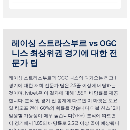
레이싱 스트라스부르 vs OGC
니스 최상위권 경기에 대한 전
문가 팁
레이싱 스트라스부르과 OGC 니스의 다가오는 리그 1
경기에 대한 저희 전문가 팁은 2.5골 이상에 베팅하는
것이며,
Ivibet
은 이 결과에 대해
1.85
의 배당률을 제공
합니다. 분석 및 경기 전 통계에 따르면 이 마켓은
토요
일
킥오프 전에 60%의 확률을 갖습니다.더블 찬스 12이
발생할 가능성이 매우 높습니다(76%). 분석에 따르면
이 경기에서
1.85
의 배당률로 2.5골 이상 골이 예상됩니