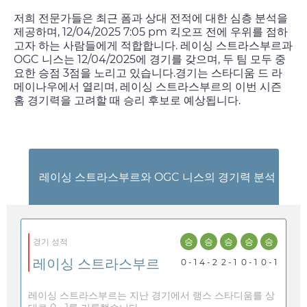
저희 전문가들은 최근 폼과 상대 전적에 대한 심층 분석을
제공하며,
12/04/2025 7:05 pm
킥오프 전에 우위를 점하
고자 하는 사람들에게 적합합니다. 레이싱 스트라스부르과
OGC 니스는
12/04/2025
에 경기를 갖으며, 두 팀 모두 중
요한 승점 3점을 노리고 있습니다.경기는 스타디움 드 라
메이나우에서 열리며, 레이싱 스트라스부르의 이번 시즌
홈 경기력을 고려할 때 승리 후보로 예상됩니다.
레이싱 스트라스부르와 OGC 니스의 경기력 분석
승
승
승
승
승
경기 성적
레이싱 스트라스부르
0 - 1
4 - 2
2 - 1
0 - 1
0 - 1
레이싱 스트라스부르는 지난 경기에서 랭스 스타디움를 상