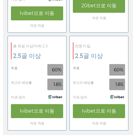
20bet
으로 이동
Ivibet
으로 이동
약관 적용
약관 적용
총 득점 이상/이하 2.5
전문가 팁
2.5골 이상
2.5골 이상
확률
확률
60%
60%
최고의 배당률
최고의 배당률
1.85
1.85
마권 업자
마권 업자
Ivibet
으로 이동
Ivibet
으로 이동
약관 적용
약관 적용