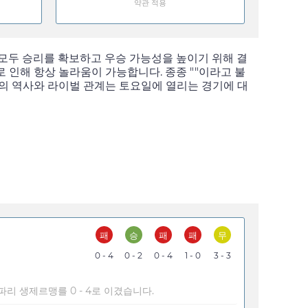
약관 적용
 모두 승리를 확보하고 우승 가능성을 높이기 위해 결
인해 항상 놀라움이 가능합니다. 종종 ""이라고 불
간의 역사와 라이벌 관계는
토요일
에 열리는 경기에 대
패
승
패
패
무
0 - 4
0 - 2
0 - 4
1 - 0
3 - 3
리 생제르맹를 0 - 4로 이겼습니다.