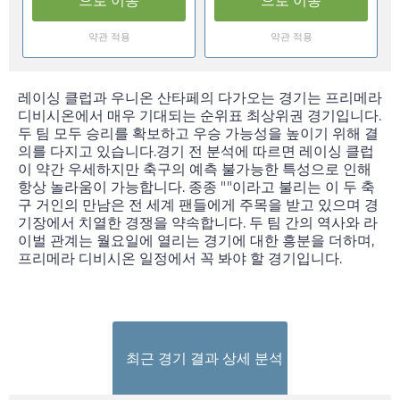
으로 이동
으로 이동
약관 적용
약관 적용
레이싱 클럽과 우니온 산타페의 다가오는 경기는 프리메라
디비시온에서 매우 기대되는 순위표 최상위권 경기입니다.
두 팀 모두 승리를 확보하고 우승 가능성을 높이기 위해 결
의를 다지고 있습니다.경기 전 분석에 따르면 레이싱 클럽
이 약간 우세하지만 축구의 예측 불가능한 특성으로 인해
항상 놀라움이 가능합니다. 종종 ""이라고 불리는 이 두 축
구 거인의 만남은 전 세계 팬들에게 주목을 받고 있으며 경
기장에서 치열한 경쟁을 약속합니다. 두 팀 간의 역사와 라
이벌 관계는
월요일
에 열리는 경기에 대한 흥분을 더하며,
프리메라 디비시온 일정에서 꼭 봐야 할 경기입니다.
최근 경기 결과 상세 분석