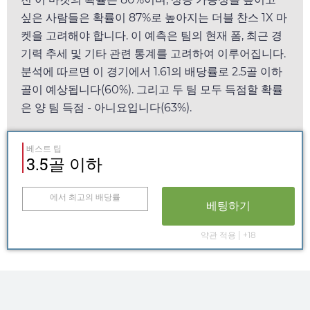
싶은 사람들은 확률이 87%로 높아지는 더블 찬스 1X 마
켓을 고려해야 합니다. 이 예측은 팀의 현재 폼, 최근 경
기력 추세 및 기타 관련 통계를 고려하여 이루어집니다.
분석에 따르면 이 경기에서
1.61
의 배당률로 2.5골 이하
골이 예상됩니다(60%). 그리고 두 팀 모두 득점할 확률
은 양 팀 득점 - 아니요입니다(63%).
베스트 팁
3.5골 이하
에서 최고의 배당률
베팅하기
약관 적용 | +18