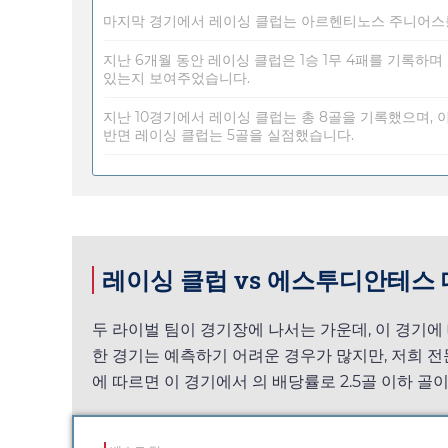
마지막 경기에서 레이싱 클럽는 아르헨티노스 주니어스를 
지난 6개월 동안 레이싱 클럽은 1승 1무 4패를 기록하며
있는지 보여주었습니다.
지난 10경기에서 레이싱 클럽는 총 8골을 기록했으며, 이
반면 레이싱 클럽는 5골을 실점했습니다.
레이싱 클럽 vs 에스투디안테스 
두 라이벌 팀이 경기장에 나서는 가운데, 이 경기에 
한 경기는 예측하기 어려운 경우가 많지만, 저희 전
에 따르면 이 경기에서
의 배당률로 2.5골 이하 골이