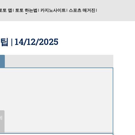
토토 앱
토토 하는법
카지노사이트
스포츠 매거진
팁 |
14/12/2025
데