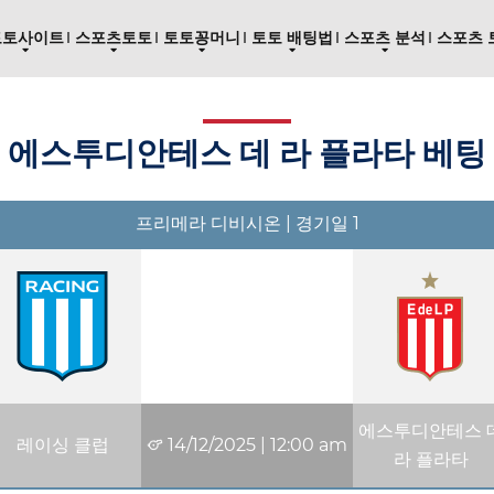
토토사이트
스포츠토토
토토꽁머니
토토 배팅법
스포츠 분석
스포츠 
s 에스투디안테스 데 라 플라타 베팅 
프리메라 디비시온 | 경기일 1
에스투디안테스 
레이싱 클럽
14/12/2025
|
12:00 am
라 플라타