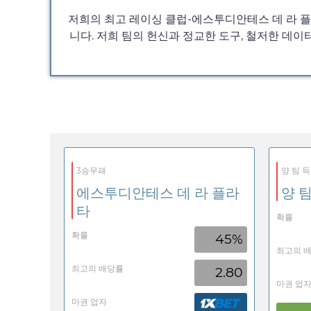
저희의 최고 레이싱 클럽-에스투디안테스 데 라 플
니다. 저희 팀의 헌신과 정교한 도구, 철저한 데
3승무패
양 팀 득
에스투디안테스 데 라 플라
양 팀
타
확률
확률
45%
최고의 
최고의 배당률
2.80
마권 업
마권 업자