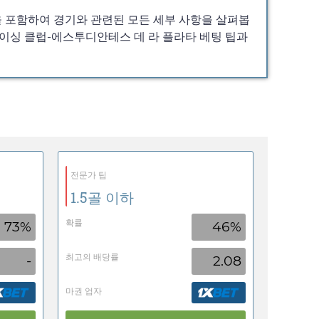
을 포함하여 경기와 관련된 모든 세부 사항을 살펴봅
레이싱 클럽-에스투디안테스 데 라 플라타 베팅 팁과
전문가 팁
1.5골 이하
확률
73%
46%
최고의 배당률
-
2.08
마권 업자