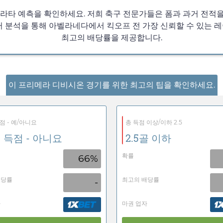
라타 예측을 확인하세요. 저희 축구 전문가들은 폼과 과거 전적
이터 분석을 통해 아벨라네다에서 킥오프 전 가장 신뢰할 수 있는 
최고의 배당률을 제공합니다.
이 프리메라 디비시온 경기를 위한 최고의 팁을 확인하세요.
점 - 예/아니요
총 득점 이상/이하 2.5
 득점 - 아니요
2.5골 이하
확률
66%
배당률
최고의 배당률
-
자
마권 업자