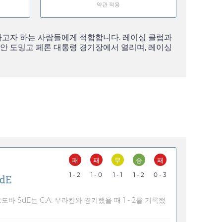
약관 적용
하고자 하는 사람들에게 적합합니다. 레이싱 클럽과
 후안 도밍고 페론 대통령 경기장에서 열리며, 레이싱
패
패
무
승
패
1 - 2
1 - 0
1 - 1
1 - 2
0 - 3
dE
도바 SdE는 C.A. 우라칸와 경기했을 때 1 - 2를 기록했