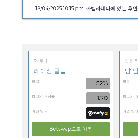
18/04/2025
10:15 pm
, 아벨라네다에 있는 후안
3승무패
양 팀 득
레이싱 클럽
양 팀
확률
확률
52%
최고의 배당률
최고의 
1.70
마권 업자
마권 업
Betswap
으로 이동