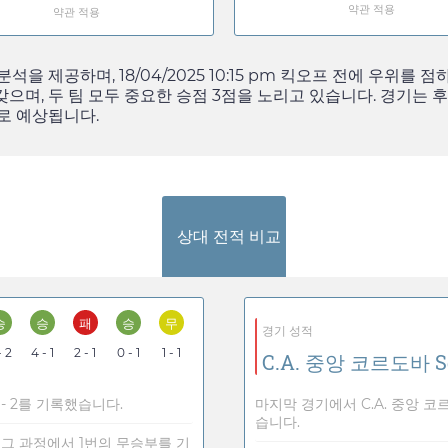
약관 적용
약관 적용
 분석을 제공하며,
18/04/2025 10:15 pm
킥오프 전에 우위를 점
갖으며, 두 팀 모두 중요한 승점 3점을 노리고 있습니다. 경기는
로 예상됩니다.
상대 전적 비교
승
승
패
승
무
경기 성적
- 2
4 - 1
2 - 1
0 - 1
1 - 1
C.A. 중앙 코르도바 S
 - 2를 기록했습니다.
마지막 경기에서 C.A. 중앙 코르
습니다.
 그 과정에서 1번의 무승부를 기