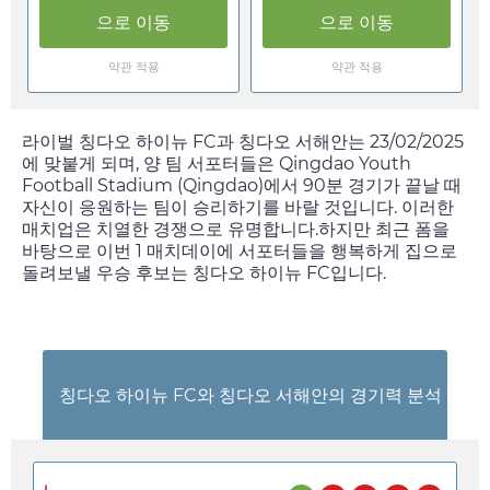
으로 이동
으로 이동
약관 적용
약관 적용
라이벌 칭다오 하이뉴 FC과 칭다오 서해안는
23/02/2025
에 맞붙게 되며, 양 팀 서포터들은 Qingdao Youth
Football Stadium (Qingdao)에서 90분 경기가 끝날 때
자신이 응원하는 팀이 승리하기를 바랄 것입니다. 이러한
매치업은 치열한 경쟁으로 유명합니다.하지만 최근 폼을
바탕으로 이번 1 매치데이에 서포터들을 행복하게 집으로
돌려보낼 우승 후보는 칭다오 하이뉴 FC입니다.
칭다오 하이뉴 FC와 칭다오 서해안의 경기력 분석