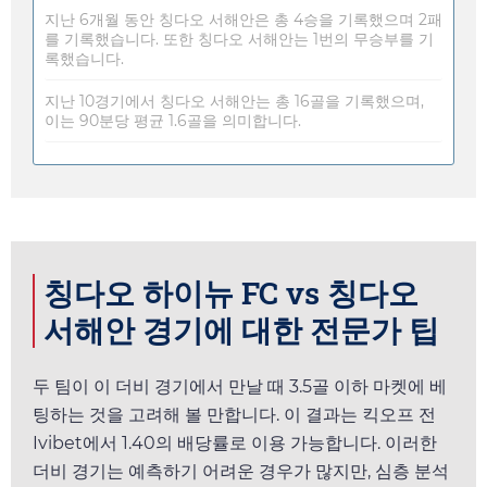
지난 6개월 동안 칭다오 서해안은 총 4승을 기록했으며 2패
를 기록했습니다. 또한 칭다오 서해안는 1번의 무승부를 기
록했습니다.
지난 10경기에서 칭다오 서해안는 총 16골을 기록했으며,
이는 90분당 평균 1.6골을 의미합니다.
칭다오 하이뉴 FC vs 칭다오
서해안 경기에 대한 전문가 팁
두 팀이 이 더비 경기에서 만날 때 3.5골 이하 마켓에 베
팅하는 것을 고려해 볼 만합니다. 이 결과는 킥오프 전
Ivibet
에서
1.40
의 배당률로 이용 가능합니다. 이러한
더비 경기는 예측하기 어려운 경우가 많지만, 심층 분석