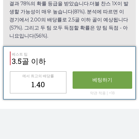
결과 78%의 확률 등급을 받았습니다.더블 찬스 1X이 발
생할 가능성이 매우 높습니다(81%). 분석에 따르면 이
경기에서
2.00
의 배당률로 2.5골 이하 골이 예상됩니다
(57%). 그리고 두 팀 모두 득점할 확률은 양 팀 득점 - 아
니요입니다(56%).
베스트 팁
3.5골 이하
에서 최고의 배당률
베팅하기
1.40
약관 적용 | +18