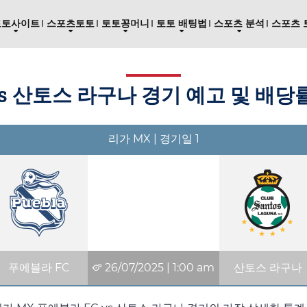
토토사이트
스포츠토토
토토꽁머니
토토 배팅법
스포츠 분석
스포츠 
s 산토스 라구나 경기 예고 및 배당률
리가 MX | 경기일 1
푸에블라 FC
26/07/2025
|
1:00 am
산토스 라구나