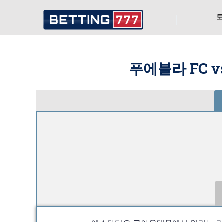
푸에블라 FC v