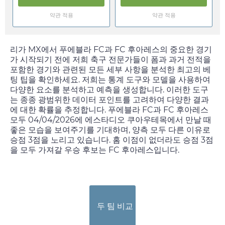
약관 적용
약관 적용
리가 MX에서 푸에블라 FC과 FC 후아레스의 중요한 경기
가 시작되기 전에 저희 축구 전문가들이 폼과 과거 전적을
포함한 경기와 관련된 모든 세부 사항을 분석한 최고의 베
팅 팁을 확인하세요. 저희는 통계 도구와 모델을 사용하여
다양한 요소를 분석하고 예측을 생성합니다. 이러한 도구
는 종종 광범위한 데이터 포인트를 고려하여 다양한 결과
에 대한 확률을 추정합니다. 푸에블라 FC과 FC 후아레스
모두
04/04/2026
에 에스타디오 쿠아우테목에서 만날 때
좋은 모습을 보여주기를 기대하며, 양측 모두 다른 이유로
승점 3점을 노리고 있습니다. 홈 이점이 없더라도 승점 3점
을 모두 가져갈 우승 후보는 FC 후아레스입니다.
두 팀 비교