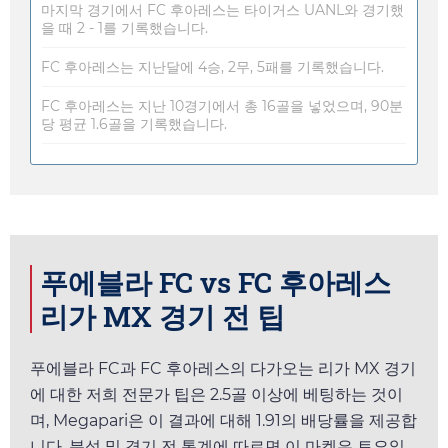
마지막 경기에서 FC 후아레스는 타이거스 UANL와 경기했
을 때 2 - 1를 기록했습니다.
FC 후아레스는 지난달에 4승, 2무, 5패를 기록했습니다.
FC 후아레스는 지난 10경기에서 총 16골을 넣었으며, 90분
당 평균 1.6골을 기록했습니다.
푸에블라 FC vs FC 후아레스
리가 MX 경기 전 팁
푸에블라 FC과 FC 후아레스의 다가오는 리가 MX 경기
에 대한 저희 전문가 팁은 2.5골 이상에 베팅하는 것이
며,
Megapari
은 이 결과에 대해
1.91
의 배당률을 제공합
니다. 분석 및 경기 전 통계에 따르면 이 마켓은
토요일