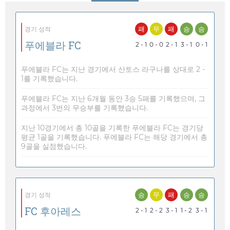
패
무
패
승
승
경기 성적
푸에블라 FC
2 - 1
0 - 0
2 - 1
3 - 1
0 - 1
푸에블라 FC는 지난 경기에서 산토스 라구나를 상대로 2 -
1를 기록했습니다.
푸에블라 FC는 지난 6개월 동안 3승 5패를 기록했으며, 그
과정에서 3번의 무승부를 기록했습니다.
지난 10경기에서 총 10골을 기록한 푸에블라 FC는 경기당
평균 1골을 기록했습니다. 푸에블라 FC는 해당 경기에서 총
9골을 실점했습니다.
승
무
패
승
승
경기 성적
FC 후아레스
2 - 1
2 - 2
3 - 1
1 - 2
3 - 1