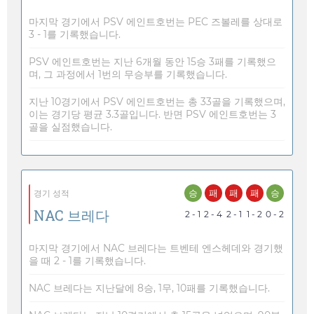
마지막 경기에서 PSV 에인트호번는 PEC 즈볼레를 상대로
3 - 1를 기록했습니다.
PSV 에인트호번는 지난 6개월 동안 15승 3패를 기록했으
며, 그 과정에서 1번의 무승부를 기록했습니다.
지난 10경기에서 PSV 에인트호번는 총 33골을 기록했으며,
이는 경기당 평균 3.3골입니다. 반면 PSV 에인트호번는 3
골을 실점했습니다.
승
패
패
패
승
경기 성적
NAC 브레다
2 - 1
2 - 4
2 - 1
1 - 2
0 - 2
마지막 경기에서 NAC 브레다는 트벤테 엔스헤데와 경기했
을 때 2 - 1를 기록했습니다.
NAC 브레다는 지난달에 8승, 1무, 10패를 기록했습니다.