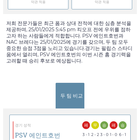
약관 적용
약관 적용
저희 전문가들은 최근 폼과 상대 전적에 대한 심층 분석을
제공하며,
25/01/2025 5:45 pm
킥오프 전에 우위를 점하
고자 하는 사람들에게 적합합니다. PSV 에인트호번과
NAC 브레다는
25/01/2025
에 경기를 갖으며, 두 팀 모두
중요한 승점 3점을 노리고 있습니다.경기는 필립스 스타디
움에서 열리며, PSV 에인트호번의 이번 시즌 홈 경기력을
고려할 때 승리 후보로 예상됩니다.
두 팀 비교
패
무
승
패
승
경기 성적
PSV 에인트호번
3 - 1
2 - 2
3 - 0
1 - 0
6 - 1