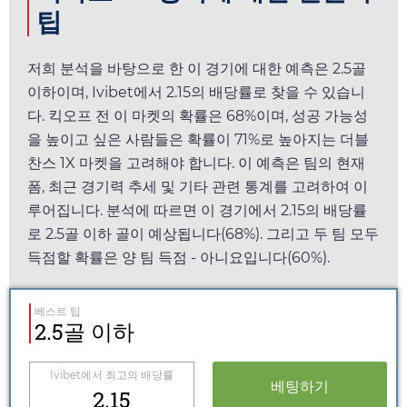
팁
저희 분석을 바탕으로 한 이 경기에 대한 예측은 2.5골
이하이며,
Ivibet
에서
2.15
의 배당률로 찾을 수 있습니
다. 킥오프 전 이 마켓의 확률은 68%이며, 성공 가능성
을 높이고 싶은 사람들은 확률이 71%로 높아지는 더블
찬스 1X 마켓을 고려해야 합니다. 이 예측은 팀의 현재
폼, 최근 경기력 추세 및 기타 관련 통계를 고려하여 이
루어집니다. 분석에 따르면 이 경기에서
2.15
의 배당률
로 2.5골 이하 골이 예상됩니다(68%). 그리고 두 팀 모두
득점할 확률은 양 팀 득점 - 아니요입니다(60%).
베스트 팁
2.5골 이하
Ivibet
에서 최고의 배당률
베팅하기
2.15