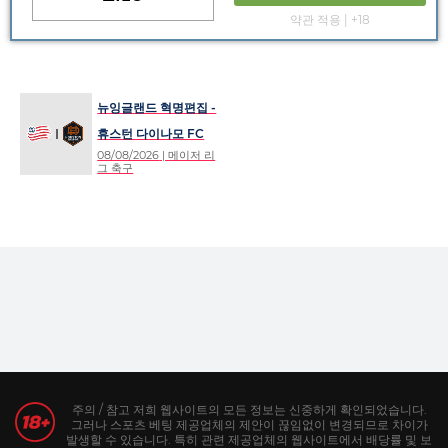
약관 적용 | +18
뉴잉글랜드 혁명편집 -
휴스턴 다이나모 FC
08/08/2026
| 메이저 리
그 축구
주의 / 참고 저희 웹사이트의 모든 정보는 신중하게 확인되었습니다.
그러나 스포츠 베팅 제공업체의 제안이 끊임없이 변경되므로 차이가
발생할 수 있습니다. 특히 관련 제공업체의 웹사이트에서 배당률 및 보