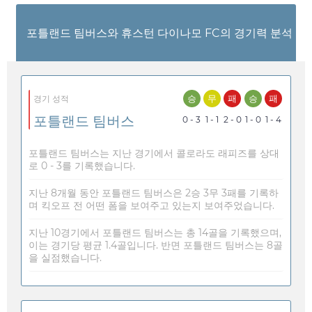
포틀랜드 팀버스와 휴스턴 다이나모 FC의 경기력 분석
승
무
패
승
패
경기 성적
포틀랜드 팀버스
0 - 3
1 - 1
2 - 0
1 - 0
1 - 4
포틀랜드 팀버스는 지난 경기에서 콜로라도 래피즈를 상대
로 0 - 3를 기록했습니다.
지난 8개월 동안 포틀랜드 팀버스은 2승 3무 3패를 기록하
며 킥오프 전 어떤 폼을 보여주고 있는지 보여주었습니다.
지난 10경기에서 포틀랜드 팀버스는 총 14골을 기록했으며,
이는 경기당 평균 1.4골입니다. 반면 포틀랜드 팀버스는 8골
을 실점했습니다.