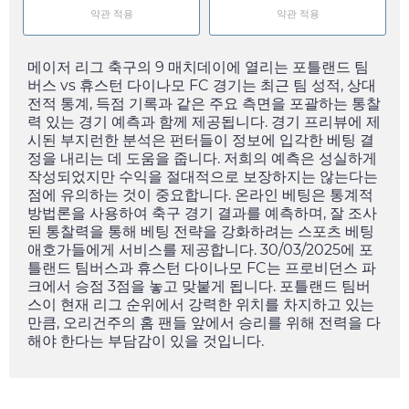
약관 적용
약관 적용
메이저 리그 축구의 9 매치데이에 열리는 포틀랜드 팀
버스 vs 휴스턴 다이나모 FC 경기는 최근 팀 성적, 상대
전적 통계, 득점 기록과 같은 주요 측면을 포괄하는 통찰
력 있는 경기 예측과 함께 제공됩니다. 경기 프리뷰에 제
시된 부지런한 분석은 펀터들이 정보에 입각한 베팅 결
정을 내리는 데 도움을 줍니다. 저희의 예측은 성실하게
작성되었지만 수익을 절대적으로 보장하지는 않는다는
점에 유의하는 것이 중요합니다. 온라인 베팅은 통계적
방법론을 사용하여 축구 경기 결과를 예측하며, 잘 조사
된 통찰력을 통해 베팅 전략을 강화하려는 스포츠 베팅
애호가들에게 서비스를 제공합니다.
30/03/2025
에 포
틀랜드 팀버스과 휴스턴 다이나모 FC는 프로비던스 파
크에서 승점 3점을 놓고 맞붙게 됩니다. 포틀랜드 팀버
스이 현재 리그 순위에서 강력한 위치를 차지하고 있는
만큼, 오리건주의 홈 팬들 앞에서 승리를 위해 전력을 다
해야 한다는 부담감이 있을 것입니다.