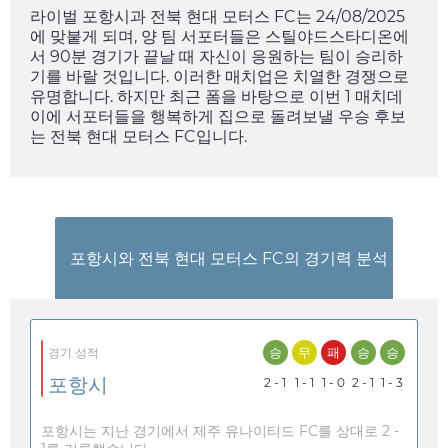
라이벌 포항시과 전북 현대 모터스 FC는
24/08/2025
에 맞붙게 되며, 양 팀 서포터들은 스틸야드스타디온에
서 90분 경기가 끝날 때 자신이 응원하는 팀이 승리하
기를 바랄 것입니다. 이러한 매치업은 치열한 경쟁으로
유명합니다. 하지만 최근 폼을 바탕으로 이번 1 매치데
이에 서포터들을 행복하게 집으로 돌려보낼 우승 후보
는 전북 현대 모터스 FC입니다.
포항시와 전북 현대 모터스 FC의 경기력 분석
승
무
패
승
승
경기 성적
포항시
2 - 1
1 - 1
1 - 0
2 - 1
1 - 3
포항시는 지난 경기에서 제주 유나이티드 FC를 상대로 2 -