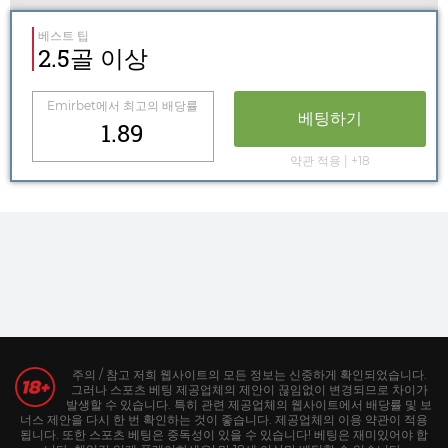
베스트 팁
2.5골 이상
Emirbet
에서 최고의 배당률
베팅하기
1.89
약관 적용 | +18
주의 / 참고 저희 웹사이트의 모든 정보는 신중하게 확인되었습니다.
그러나 스포츠 베팅 제공업체의 제안이 끊임없이 변경되므로 차이가
발생할 수 있습니다. 특히 관련 제공업체의 웹사이트에서 배당률 및 보
너스 제안을 다시 한 번 확인하는 것이 좋습니다. 제공업체의 이용 약관이 적용
됩니다. 또한 스포츠 베팅은 중독성이 있을 수 있습니다! 베팅은 재미있어야 합