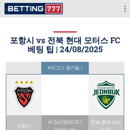
포항시 vs 전북 현대 모터스 FC
베팅 팁 |
24/08/2025
K리그1 | 경기일 1
24/08/2025
|
전북 현대 모터
포항시
10:00 am
스 FC