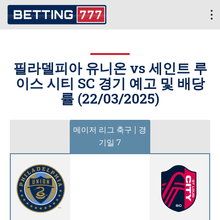
필라델피아 유니온 vs 세인트 루
이스 시티 SC 경기 예고 및 배당
률 (
22/03/2025
)
메이저 리그 축구 | 경
기일 7